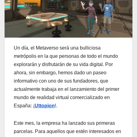
Un día, el Metaverso será una bulliciosa
metrópolis en la que personas de todo el mundo
explorarán y disfrutarán de su vida digital. Por
ahora, sin embargo, hemos dado un paseo
informativo con uno de sus fundadores, que
actualmente trabaja en el lanzamiento del primer
mundo de realidad virtual comercializado en
España: ¡
Uttopion
!.
Este mes, la empresa ha lanzado sus primeras
parcelas. Para aquellos que estén interesados en