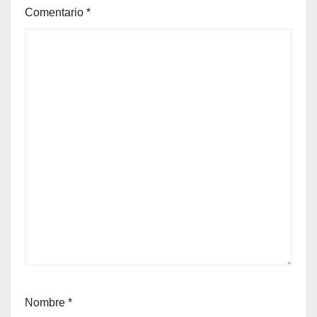
Comentario
*
Nombre
*