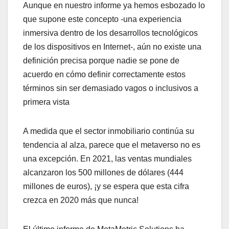
Aunque en nuestro informe ya hemos esbozado lo
que supone este concepto -una experiencia
inmersiva dentro de los desarrollos tecnológicos
de los dispositivos en Internet-, aún no existe una
definición precisa porque nadie se pone de
acuerdo en cómo definir correctamente estos
términos sin ser demasiado vagos o inclusivos a
primera vista
A medida que el sector inmobiliario continúa su
tendencia al alza, parece que el metaverso no es
una excepción. En 2021, las ventas mundiales
alcanzaron los 500 millones de dólares (444
millones de euros), ¡y se espera que esta cifra
crezca en 2020 más que nunca!