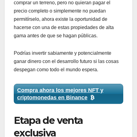
comprar un terreno, pero no quieran pagar el
precio completo o simplemente no puedan
permitírselo, ahora existe la oportunidad de
hacerse con una de estas propiedades de alta
gama antes de que se hagan públicas.
Podrías invertir sabiamente y potencialmente
ganar dinero con el desarrollo futuro si las cosas
despegan como todo el mundo espera.
Compra ahora los mejores NFT y
criptomonedas en Binance
Etapa de venta
exclusiva