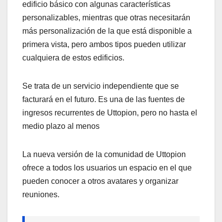
edificio básico con algunas características
personalizables, mientras que otras necesitarán
más personalización de la que está disponible a
primera vista, pero ambos tipos pueden utilizar
cualquiera de estos edificios.
Se trata de un servicio independiente que se
facturará en el futuro. Es una de las fuentes de
ingresos recurrentes de Uttopion, pero no hasta el
medio plazo al menos
La nueva versión de la comunidad de Uttopion
ofrece a todos los usuarios un espacio en el que
pueden conocer a otros avatares y organizar
reuniones.