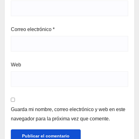
Correo electrónico
*
Web
Guarda mi nombre, correo electrónico y web en este
navegador para la próxima vez que comente.