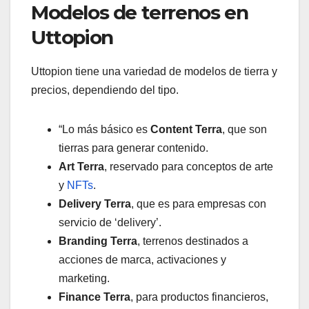
Modelos de terrenos en
Uttopion
Uttopion tiene una variedad de modelos de tierra y
precios, dependiendo del tipo.
“Lo más básico es
Content Terra
, que son
tierras para generar contenido.
Art Terra
, reservado para conceptos de arte
y
NFTs
.
Delivery Terra
, que es para empresas con
servicio de ‘delivery’.
Branding Terra
, terrenos destinados a
acciones de marca, activaciones y
marketing.
Finance Terra
, para productos financieros,