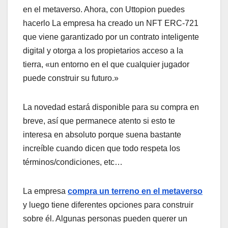
en el metaverso. Ahora, con Uttopion puedes
hacerlo La empresa ha creado un NFT ERC-721
que viene garantizado por un contrato inteligente
digital y otorga a los propietarios acceso a la
tierra, «un entorno en el que cualquier jugador
puede construir su futuro.»
La novedad estará disponible para su compra en
breve, así que permanece atento si esto te
interesa en absoluto porque suena bastante
increíble cuando dicen que todo respeta los
términos/condiciones, etc…
La empresa
compra un terreno en el metaverso
y luego tiene diferentes opciones para construir
sobre él. Algunas personas pueden querer un