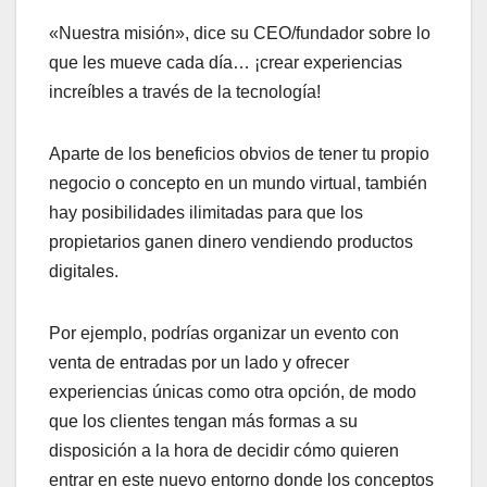
«Nuestra misión», dice su CEO/fundador sobre lo
que les mueve cada día… ¡crear experiencias
increíbles a través de la tecnología!
Aparte de los beneficios obvios de tener tu propio
negocio o concepto en un mundo virtual, también
hay posibilidades ilimitadas para que los
propietarios ganen dinero vendiendo productos
digitales.
Por ejemplo, podrías organizar un evento con
venta de entradas por un lado y ofrecer
experiencias únicas como otra opción, de modo
que los clientes tengan más formas a su
disposición a la hora de decidir cómo quieren
entrar en este nuevo entorno donde los conceptos