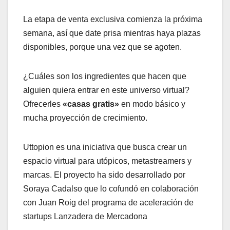
La etapa de venta exclusiva comienza la próxima
semana, así que date prisa mientras haya plazas
disponibles, porque una vez que se agoten.
¿Cuáles son los ingredientes que hacen que
alguien quiera entrar en este universo virtual?
Ofrecerles
«casas gratis»
en modo básico y
mucha proyección de crecimiento.
Uttopion es una iniciativa que busca crear un
espacio virtual para utópicos, metastreamers y
marcas. El proyecto ha sido desarrollado por
Soraya Cadalso que lo cofundó en colaboración
con Juan Roig del programa de aceleración de
startups Lanzadera de Mercadona