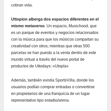
cobran vida.
Uttopion alberga dos espacios diferentes en el
mismo metaverso
. Un espacio, Musichood, que
es un parque de eventos y negocios relacionados
con la música para que los músicos compartan su
creatividad con otros; mientras que otras 500
parcelas se han puesto a la venta dentro de este
mundo virtual a través del nuevo portal de
productos de Uttodays: «Utopía»
Además, también existía SportsVilla, donde los
usuarios podían comprar entradas o convertirse
en propietarios de una franquicia de un lugar
representativo tipo estadio/arena.