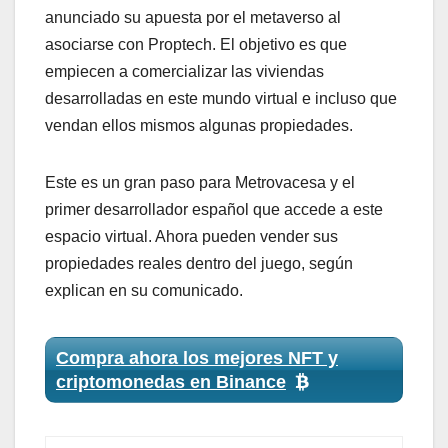
anunciado su apuesta por el metaverso al
asociarse con Proptech. El objetivo es que
empiecen a comercializar las viviendas
desarrolladas en este mundo virtual e incluso que
vendan ellos mismos algunas propiedades.
Este es un gran paso para Metrovacesa y el
primer desarrollador español que accede a este
espacio virtual. Ahora pueden vender sus
propiedades reales dentro del juego, según
explican en su comunicado.
Compra ahora los mejores NFT y
criptomonedas en Binance