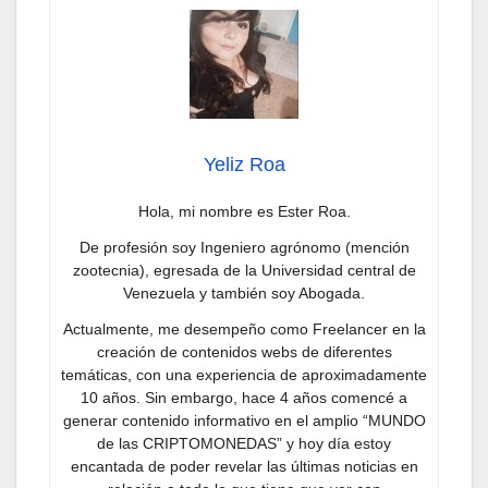
Yeliz Roa
Hola, mi nombre es Ester Roa.
De profesión soy Ingeniero agrónomo (mención
zootecnia), egresada de la Universidad central de
Venezuela y también soy Abogada.
Actualmente, me desempeño como Freelancer en la
creación de contenidos webs de diferentes
temáticas, con una experiencia de aproximadamente
10 años. Sin embargo, hace 4 años comencé a
generar contenido informativo en el amplio “MUNDO
de las CRIPTOMONEDAS” y hoy día estoy
encantada de poder revelar las últimas noticias en