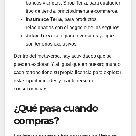
bancos y criptos; Shop Terra, para cualquier
tipo de tienda, principalmente e-commerce.
Insurance Terra
, para productos
relacionados con el negocio de los seguros.
Joker Terra
, solo para inversores ya que
son terrenos exclusivos.
Dentro del metaverso, hay actividades que se
pueden explotar. Y al igual que en nuestro mundo,
cada terreno tiene su propia licencia para explotar
estas oportunidades y mantenerse en
consecuencia»
¿Qué pasa cuando
compras?