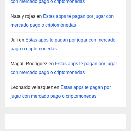
con mercado pago o criptomonedas
Nataly rojas
en
Estas apps te pagan por jugar con
mercado pago o criptomonedas
Juli
en
Estas apps te pagan por jugar con mercado
pago o criptomonedas
Magali Rodríguez
en
Estas apps te pagan por jugar
con mercado pago o criptomonedas
Leonardo velazquez
en
Estas apps te pagan por
jugar con mercado pago o criptomonedas