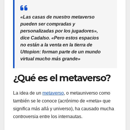
«Las casas de nuestro metaverso
pueden ser compradas y
personalizadas por los jugadores»,
dice Cadalso. «Pero estos espacios
no están a la venta en la tierra de
Uttopion: forman parte de un mundo
virtual mucho más grande»
¿Qué es el metaverso?
La idea de un
metaverso
, o metauniverso como
también se le conoce (acrónimo de «meta» que
significa más allá y universo), ha causado mucha
controversia entre los internautas.