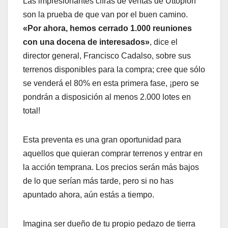
Las impresionantes cifras de ventas de Uttopion
son la prueba de que van por el buen camino.
«Por ahora, hemos cerrado 1.000 reuniones
con una docena de interesados»
, dice el
director general, Francisco Cadalso, sobre sus
terrenos disponibles para la compra; cree que sólo
se venderá el 80% en esta primera fase, ¡pero se
pondrán a disposición al menos 2.000 lotes en
total!
Esta preventa es una gran oportunidad para
aquellos que quieran comprar terrenos y entrar en
la acción temprana. Los precios serán más bajos
de lo que serían más tarde, pero si no has
apuntado ahora, aún estás a tiempo.
Imagina ser dueño de tu propio pedazo de tierra