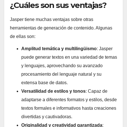
¿Cuáles son sus ventajas?
Jasper tiene muchas ventajas sobre otras
herramientas de generación de contenido. Algunas
de ellas son:
Amplitud temática y multilingüismo
: Jasper
puede generar textos en una variedad de temas
y lenguajes, aprovechando su avanzado
procesamiento del lenguaje natural y su
extensa base de datos.
Versatilidad de estilos y tonos
: Capaz de
adaptarse a diferentes formatos y estilos, desde
textos formales e informativos hasta creaciones
divertidas y cautivadoras.
Originalidad y creatividad
garantizada
: