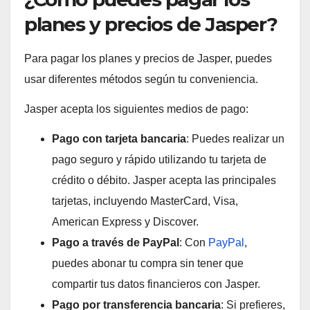
planes y precios de Jasper?
Para pagar los planes y precios de Jasper, puedes
usar diferentes métodos según tu conveniencia.
Jasper acepta los siguientes medios de pago:
Pago con tarjeta bancaria
: Puedes realizar un
pago seguro y rápido utilizando tu tarjeta de
crédito o débito. Jasper acepta las principales
tarjetas, incluyendo MasterCard, Visa,
American Express y Discover.
Pago a través de PayPal
: Con
PayPal
,
puedes abonar tu compra sin tener que
compartir tus datos financieros con Jasper.
Pago por transferencia bancaria
: Si prefieres,