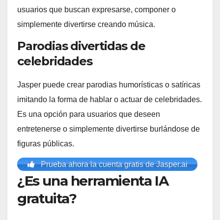
usuarios que buscan expresarse, componer o
simplemente divertirse creando música.
Parodias divertidas de
celebridades
Jasper puede crear parodias humorísticas o satíricas
imitando la forma de hablar o actuar de celebridades.
Es una opción para usuarios que deseen
entretenerse o simplemente divertirse burlándose de
figuras públicas.
Prueba ahora la cuenta gratis de Jasper.ai
¿Es una herramienta IA
gratuita?