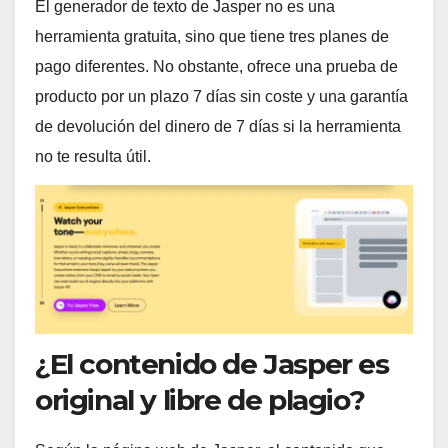
El generador de texto de Jasper no es una
herramienta gratuita, sino que tiene tres planes de
pago diferentes. No obstante, ofrece una prueba de
producto por un plazo 7 días sin coste y una garantía
de devolución del dinero de 7 días si la herramienta
no te resulta útil.
¿El contenido de Jasper es
original y libre de plagio?