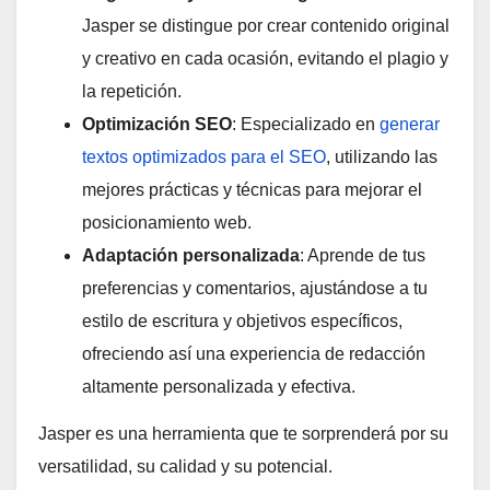
Jasper se distingue por crear contenido original
y creativo en cada ocasión, evitando el plagio y
la repetición.
Optimización SEO
: Especializado en
generar
textos optimizados para el SEO
, utilizando las
mejores prácticas y técnicas para mejorar el
posicionamiento web.
Adaptación personalizada
: Aprende de tus
preferencias y comentarios, ajustándose a tu
estilo de escritura y objetivos específicos,
ofreciendo así una experiencia de redacción
altamente personalizada y efectiva.
Jasper es una herramienta que te sorprenderá por su
versatilidad, su calidad y su potencial.