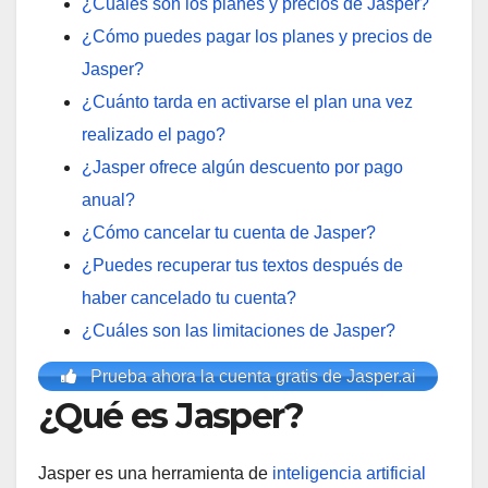
¿Cuáles son los planes y precios de Jasper?
¿Cómo puedes pagar los planes y precios de
Jasper?
¿Cuánto tarda en activarse el plan una vez
realizado el pago?
¿Jasper ofrece algún descuento por pago
anual?
¿Cómo cancelar tu cuenta de Jasper?
¿Puedes recuperar tus textos después de
haber cancelado tu cuenta?
¿Cuáles son las limitaciones de Jasper?
Prueba ahora la cuenta gratis de Jasper.ai
¿Qué es Jasper?
Jasper es una herramienta de
inteligencia artificial