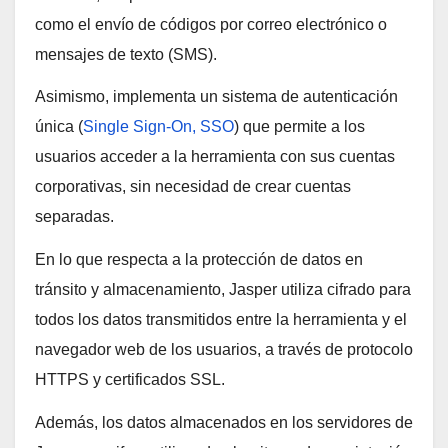
como el envío de códigos por correo electrónico o
mensajes de texto (SMS).
Asimismo, implementa un sistema de autenticación
única (
Single Sign-On, SSO
) que permite a los
usuarios acceder a la herramienta con sus cuentas
corporativas, sin necesidad de crear cuentas
separadas.
En lo que respecta a la protección de datos en
tránsito y almacenamiento, Jasper utiliza cifrado para
todos los datos transmitidos entre la herramienta y el
navegador web de los usuarios, a través de protocolo
HTTPS y certificados SSL.
Además, los datos almacenados en los servidores de