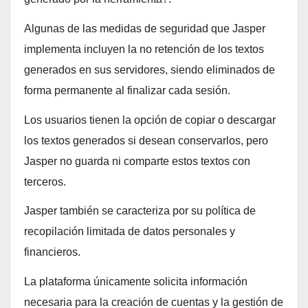
Algunas de las medidas de seguridad que Jasper
implementa incluyen la no retención de los textos
generados en sus servidores, siendo eliminados de
forma permanente al finalizar cada sesión.
Los usuarios tienen la opción de copiar o descargar
los textos generados si desean conservarlos, pero
Jasper no guarda ni comparte estos textos con
terceros.
Jasper también se caracteriza por su política de
recopilación limitada de datos personales y
financieros.
La plataforma únicamente solicita información
necesaria para la creación de cuentas y la gestión de