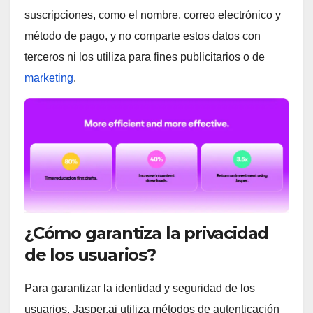
suscripciones, como el nombre, correo electrónico y
método de pago, y no comparte estos datos con
terceros ni los utiliza para fines publicitarios o de
marketing
.
¿Cómo garantiza la privacidad
de los usuarios?
Para garantizar la identidad y seguridad de los
usuarios, Jasper.ai utiliza métodos de autenticación