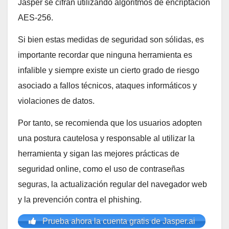
Jasper se cifran utilizando algoritmos de encriptación
AES-256.
Si bien estas medidas de seguridad son sólidas, es
importante recordar que ninguna herramienta es
infalible y siempre existe un cierto grado de riesgo
asociado a fallos técnicos, ataques informáticos y
violaciones de datos.
Por tanto, se recomienda que los usuarios adopten
una postura cautelosa y responsable al utilizar la
herramienta y sigan las mejores prácticas de
seguridad online, como el uso de contraseñas
seguras, la actualización regular del navegador web
y la prevención contra el phishing.
Prueba ahora la cuenta gratis de Jasper.ai