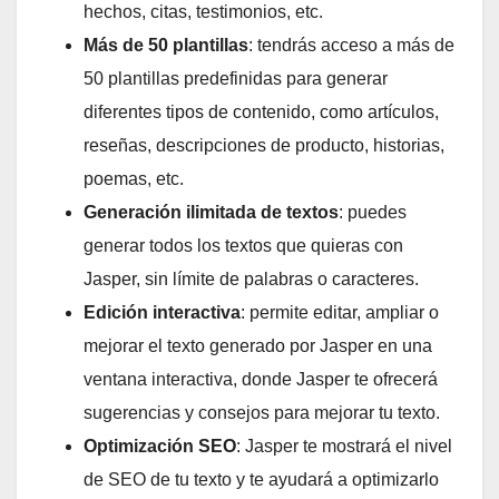
hechos, citas, testimonios, etc.
Más de 50 plantillas
: tendrás acceso a más de
50 plantillas predefinidas para generar
diferentes tipos de contenido, como artículos,
reseñas, descripciones de producto, historias,
poemas, etc.
Generación ilimitada de textos
: puedes
generar todos los textos que quieras con
Jasper, sin límite de palabras o caracteres.
Edición interactiva
: permite editar, ampliar o
mejorar el texto generado por Jasper en una
ventana interactiva, donde Jasper te ofrecerá
sugerencias y consejos para mejorar tu texto.
Optimización SEO
: Jasper te mostrará el nivel
de SEO de tu texto y te ayudará a optimizarlo