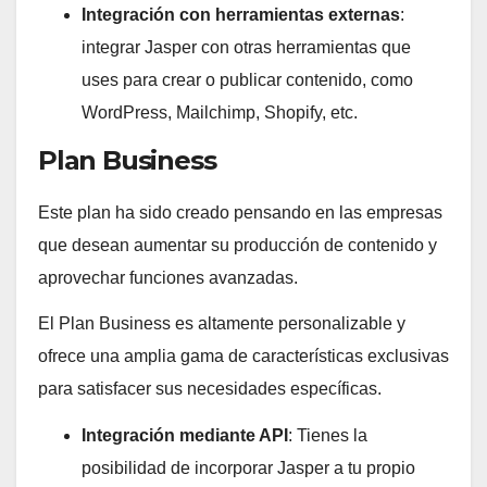
Integración con herramientas externas
:
integrar Jasper con otras herramientas que
uses para crear o publicar contenido, como
WordPress, Mailchimp, Shopify, etc.
Plan Business
Este plan ha sido creado pensando en las empresas
que desean aumentar su producción de contenido y
aprovechar funciones avanzadas.
El Plan Business es altamente personalizable y
ofrece una amplia gama de características exclusivas
para satisfacer sus necesidades específicas.
Integración mediante API
: Tienes la
posibilidad de incorporar Jasper a tu propio