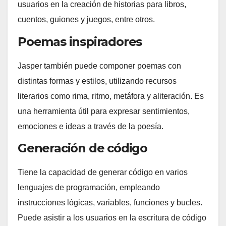
usuarios en la creación de historias para libros,
cuentos, guiones y juegos, entre otros.
Poemas inspiradores
Jasper también puede componer poemas con
distintas formas y estilos, utilizando recursos
literarios como rima, ritmo, metáfora y aliteración. Es
una herramienta útil para expresar sentimientos,
emociones e ideas a través de la poesía.
Generación de código
Tiene la capacidad de generar código en varios
lenguajes de programación, empleando
instrucciones lógicas, variables, funciones y bucles.
Puede asistir a los usuarios en la escritura de código