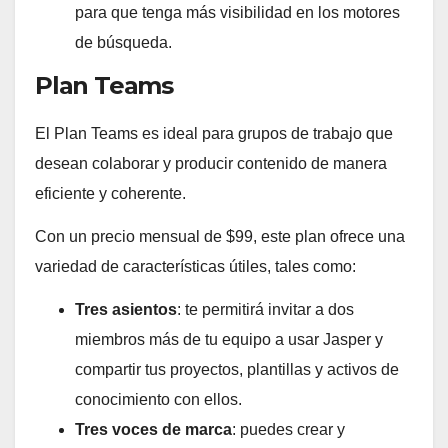
para que tenga más visibilidad en los motores
de búsqueda.
Plan Teams
El Plan Teams es ideal para grupos de trabajo que
desean colaborar y producir contenido de manera
eficiente y coherente.
Con un precio mensual de $99, este plan ofrece una
variedad de características útiles, tales como:
Tres asientos
: te permitirá invitar a dos
miembros más de tu equipo a usar Jasper y
compartir tus proyectos, plantillas y activos de
conocimiento con ellos.
Tres voces de marca
: puedes crear y