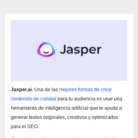
Jasper.ai
. Una de las
mejores formas de crear
contenido de calidad
para tu audiencia es usar una
herramienta de inteligencia artificial que te ayude a
generar textos originales, creativos y optimizados
para el SEO.