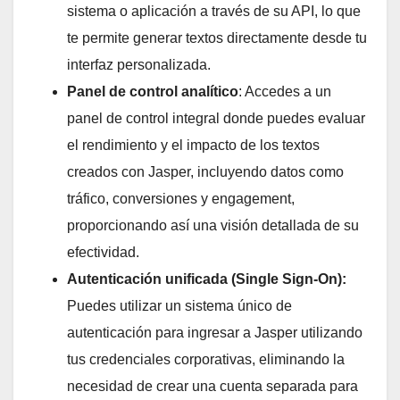
sistema o aplicación a través de su API, lo que
te permite generar textos directamente desde tu
interfaz personalizada.
Panel de control analítico
: Accedes a un
panel de control integral donde puedes evaluar
el rendimiento y el impacto de los textos
creados con Jasper, incluyendo datos como
tráfico, conversiones y engagement,
proporcionando así una visión detallada de su
efectividad.
Autenticación unificada (Single Sign-On):
Puedes utilizar un sistema único de
autenticación para ingresar a Jasper utilizando
tus credenciales corporativas, eliminando la
necesidad de crear una cuenta separada para