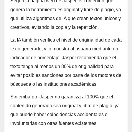
Según la página web de Jasper, el contenido que
genera la herramienta es original y libre de plagio, ya
que utiliza algoritmos de IA que crean textos únicos y
creativos, evitando la copia y la repetición.
La IA también verifica el nivel de originalidad de cada
texto generado, y lo muestra al usuario mediante un
indicador de porcentaje. Jasper recomienda que el
texto tenga al menos un 80% de originalidad para
evitar posibles sanciones por parte de los motores de
búsqueda o las instituciones académicas.
Sin embargo, Jasper no garantiza al 100% que el
contenido generado sea original y libre de plagio, ya
que puede haber coincidencias accidentales o
involuntarias con otras fuentes existentes.