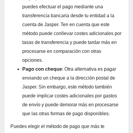
puedes efectuar el pago mediante una
transferencia bancaria desde tu entidad a la
cuenta de Jasper. Ten en cuenta que este
método puede conllevar costes adicionales por
tasas de transferencia y puede tardar más en
procesarse en comparación con otras
opciones.
Pago con cheque
: Otra alternativa es pagar
enviando un cheque a la dirección postal de
Jasper. Sin embargo, este método también
puede implicar costes adicionales por gastos
de envío y puede demorar más en procesarse
que las otras formas de pago disponibles.
Puedes elegir el método de pago que más te