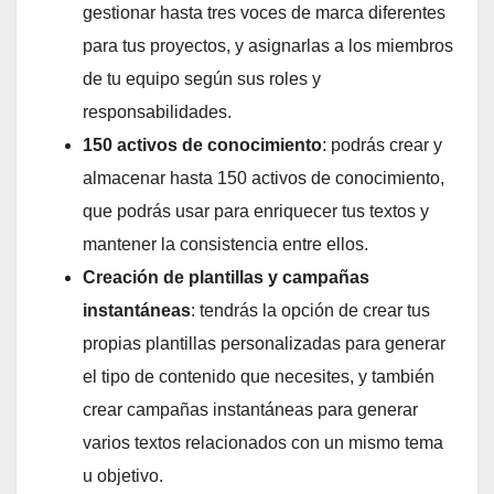
gestionar hasta tres voces de marca diferentes
para tus proyectos, y asignarlas a los miembros
de tu equipo según sus roles y
responsabilidades.
150 activos de conocimiento
: podrás crear y
almacenar hasta 150 activos de conocimiento,
que podrás usar para enriquecer tus textos y
mantener la consistencia entre ellos.
Creación de plantillas y campañas
instantáneas
: tendrás la opción de crear tus
propias plantillas personalizadas para generar
el tipo de contenido que necesites, y también
crear campañas instantáneas para generar
varios textos relacionados con un mismo tema
u objetivo.