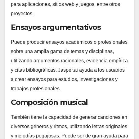
para aplicaciones, sitios web y juegos, entre otros
proyectos.
Ensayos argumentativos
Puede producir ensayos académicos o profesionales
sobre una amplia gama de temas y disciplinas,
utilizando argumentos racionales, evidencia empírica
y citas bibliográficas. Jasper.ai ayuda a los usuarios
a crear ensayos para estudios, investigaciones y
trabajos profesionales.
Composición musical
También tiene la capacidad de generar canciones en
diversos géneros y ritmos, utilizando letras originales
y melodías pegajosas. Puede ser de gran ayuda para