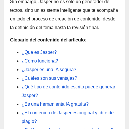
Sin embargo, Jasper no es solo un generador de
textos, sino un asistente inteligente que te acompaña
en todo el proceso de creación de contenido, desde
la definición del tema hasta la revisión final.
Glosario del contenido del artículo:
¿Qué es Jasper?
¿Cómo funciona?
¿Jasper es una IA segura?
¿Cuáles son sus ventajas?
¿Qué tipo de contenido escrito puede generar
Jasper?
¿Es una herramienta IA gratuita?
¿El contenido de Jasper es original y libre de
plagio?