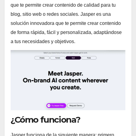
que te permite crear contenido de calidad para tu
blog, sitio web o redes sociales. Jasper es una
solución innovadora que te permite crear contenido
de forma rápida, fácil y personalizada, adaptándose
a tus necesidades y objetivos.
¿Cómo funciona?
Jasper funciona de la siguiente manera: primero,