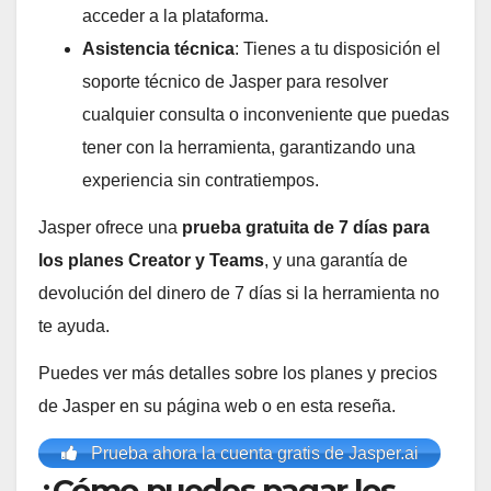
acceder a la plataforma.
Asistencia técnica
: Tienes a tu disposición el
soporte técnico de Jasper para resolver
cualquier consulta o inconveniente que puedas
tener con la herramienta, garantizando una
experiencia sin contratiempos.
Jasper ofrece una
prueba gratuita de 7 días para
los planes Creator y Teams
, y una garantía de
devolución del dinero de 7 días si la herramienta no
te ayuda.
Puedes ver más detalles sobre los planes y precios
de Jasper en su página web o en esta reseña.
Prueba ahora la cuenta gratis de Jasper.ai
¿Cómo puedes pagar los