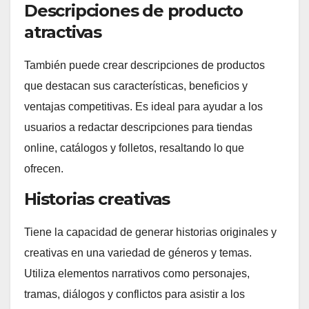
Descripciones de producto
atractivas
También puede crear descripciones de productos
que destacan sus características, beneficios y
ventajas competitivas. Es ideal para ayudar a los
usuarios a redactar descripciones para tiendas
online, catálogos y folletos, resaltando lo que
ofrecen.
Historias creativas
Tiene la capacidad de generar historias originales y
creativas en una variedad de géneros y temas.
Utiliza elementos narrativos como personajes,
tramas, diálogos y conflictos para asistir a los