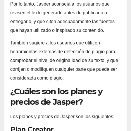
Por lo tanto, Jasper aconseja a los usuarios que
revisen el texto generado antes de publicarlo o
entregarlo, y que citen adecuadamente las fuentes
que hayan utilizado o inspirado su contenido.
También sugiere a los usuarios que utilicen
herramientas externas de detección de plagio para
comprobar el nivel de originalidad de su texto, y que
corrijan o modifiquen cualquier parte que pueda ser
considerada como plagio.
¿Cuáles son los planes y
precios de Jasper?
Los planes y precios de Jasper son los siguientes:
Plan Creator