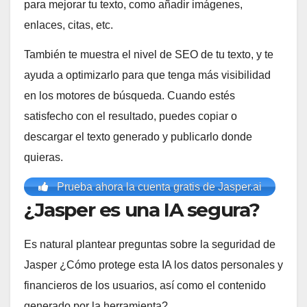
para mejorar tu texto, como añadir imágenes,
enlaces, citas, etc.
También te muestra el nivel de SEO de tu texto, y te
ayuda a optimizarlo para que tenga más visibilidad
en los motores de búsqueda. Cuando estés
satisfecho con el resultado, puedes copiar o
descargar el texto generado y publicarlo donde
quieras.
Prueba ahora la cuenta gratis de Jasper.ai
¿Jasper es una IA segura?
Es natural plantear preguntas sobre la seguridad de
Jasper ¿Cómo protege esta IA los datos personales y
financieros de los usuarios, así como el contenido
generado por la herramienta?.