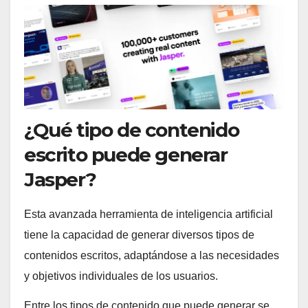
¿Qué tipo de contenido
escrito puede generar
Jasper?
Esta avanzada herramienta de inteligencia artificial
tiene la capacidad de generar diversos tipos de
contenidos escritos, adaptándose a las necesidades
y objetivos individuales de los usuarios.
Entre los tipos de contenido que puede generar se