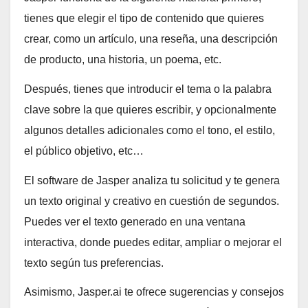
tienes que elegir el tipo de contenido que quieres
crear, como un artículo, una reseña, una descripción
de producto, una historia, un poema, etc.
Después, tienes que introducir el tema o la palabra
clave sobre la que quieres escribir, y opcionalmente
algunos detalles adicionales como el tono, el estilo,
el público objetivo, etc…
El software de Jasper analiza tu solicitud y te genera
un texto original y creativo en cuestión de segundos.
Puedes ver el texto generado en una ventana
interactiva, donde puedes editar, ampliar o mejorar el
texto según tus preferencias.
Asimismo, Jasper.ai te ofrece sugerencias y consejos