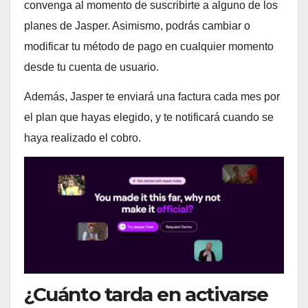
convenga al momento de suscribirte a alguno de los
planes de Jasper. Asimismo, podrás cambiar o
modificar tu método de pago en cualquier momento
desde tu cuenta de usuario.
Además, Jasper te enviará una factura cada mes por
el plan que hayas elegido, y te notificará cuando se
haya realizado el cobro.
¿Cuánto tarda en activarse