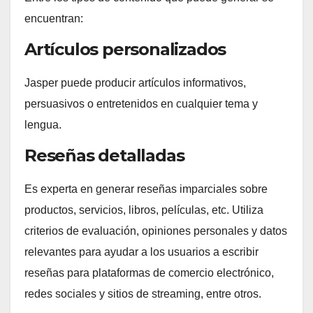
encuentran:
Artículos personalizados
Jasper puede producir artículos informativos,
persuasivos o entretenidos en cualquier tema y
lengua.
Reseñas detalladas
Es experta en generar reseñas imparciales sobre
productos, servicios, libros, películas, etc. Utiliza
criterios de evaluación, opiniones personales y datos
relevantes para ayudar a los usuarios a escribir
reseñas para plataformas de comercio electrónico,
redes sociales y sitios de streaming, entre otros.