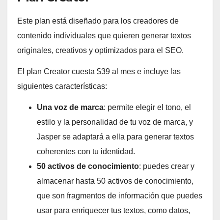
Este plan está diseñado para los creadores de
contenido individuales que quieren generar textos
originales, creativos y optimizados para el SEO.
El plan Creator cuesta $39 al mes e incluye las
siguientes características:
Una voz de marca
: permite elegir el tono, el
estilo y la personalidad de tu voz de marca, y
Jasper se adaptará a ella para generar textos
coherentes con tu identidad.
50 activos de conocimiento
: puedes crear y
almacenar hasta 50 activos de conocimiento,
que son fragmentos de información que puedes
usar para enriquecer tus textos, como datos,