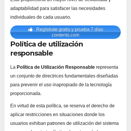
adaptabilidad para satisfacer las necesidades
individuales de cada usuario.
Regístrate gratis y prueba 7 días
contents.com
Política de utilización
responsable
La
Política de Utilización Responsable
representa
un conjunto de directrices fundamentales diseñadas
para prevenir el uso inapropiado de la tecnología
proporcionada.
En virtud de esta política, se reserva el derecho de
aplicar restricciones en situaciones donde los
usuarios exhiban patrones de utilización del sistema