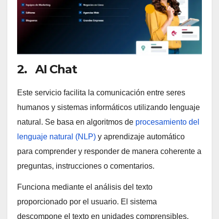
2. AI Chat
Este servicio facilita la comunicación entre seres
humanos y sistemas informáticos utilizando lenguaje
natural. Se basa en algoritmos de
procesamiento del
lenguaje natural (NLP)
y aprendizaje automático
para comprender y responder de manera coherente a
preguntas, instrucciones o comentarios.
Funciona mediante el análisis del texto
proporcionado por el usuario. El sistema
descompone el texto en unidades comprensibles,