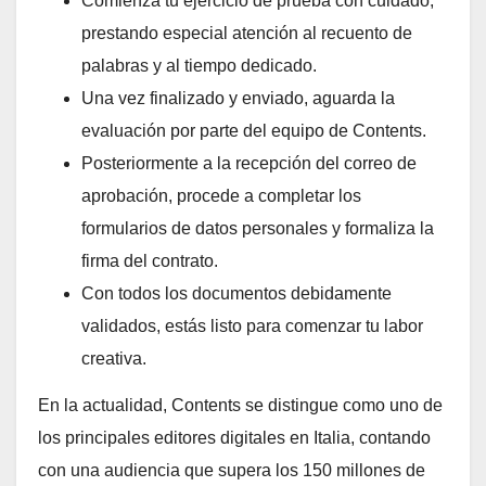
Comienza tu ejercicio de prueba con cuidado,
prestando especial atención al recuento de
palabras y al tiempo dedicado.
Una vez finalizado y enviado, aguarda la
evaluación por parte del equipo de Contents.
Posteriormente a la recepción del correo de
aprobación, procede a completar los
formularios de datos personales y formaliza la
firma del contrato.
Con todos los documentos debidamente
validados, estás listo para comenzar tu labor
creativa.
En la actualidad, Contents se distingue como uno de
los principales editores digitales en Italia, contando
con una audiencia que supera los 150 millones de