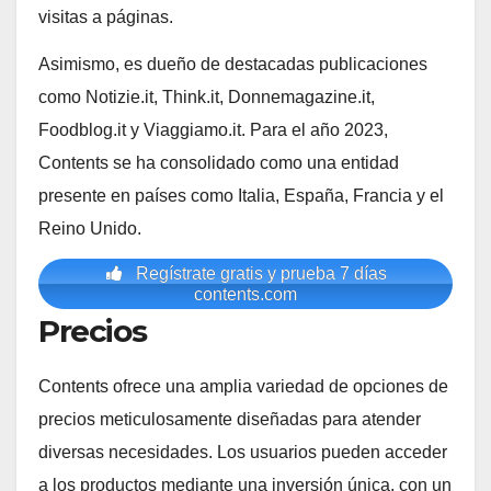
visitas a páginas.
Asimismo, es dueño de destacadas publicaciones
como Notizie.it, Think.it, Donnemagazine.it,
Foodblog.it y Viaggiamo.it. Para el año 2023,
Contents se ha consolidado como una entidad
presente en países como Italia, España, Francia y el
Reino Unido.
Regístrate gratis y prueba 7 días
contents.com
Precios
Contents ofrece una amplia variedad de opciones de
precios meticulosamente diseñadas para atender
diversas necesidades. Los usuarios pueden acceder
a los productos mediante una inversión única, con un