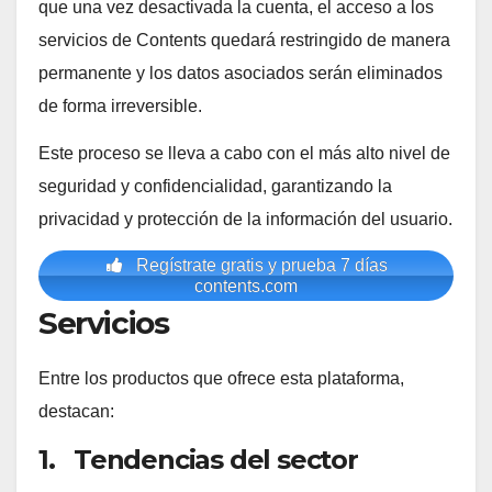
que una vez desactivada la cuenta, el acceso a los
servicios de Contents quedará restringido de manera
permanente y los datos asociados serán eliminados
de forma irreversible.
Este proceso se lleva a cabo con el más alto nivel de
seguridad y confidencialidad, garantizando la
privacidad y protección de la información del usuario.
Regístrate gratis y prueba 7 días
contents.com
Servicios
Entre los productos que ofrece esta plataforma,
destacan:
1. Tendencias del sector