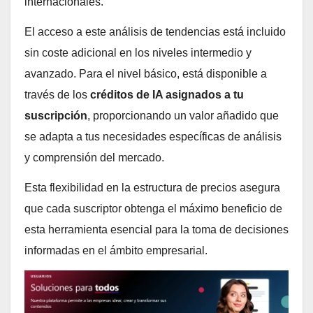
internacionales.
El acceso a este análisis de tendencias está incluido
sin coste adicional en los niveles intermedio y
avanzado. Para el nivel básico, está disponible a
través de los
créditos de IA asignados a tu
suscripción
, proporcionando un valor añadido que
se adapta a tus necesidades específicas de análisis
y comprensión del mercado.
Esta flexibilidad en la estructura de precios asegura
que cada suscriptor obtenga el máximo beneficio de
esta herramienta esencial para la toma de decisiones
informadas en el ámbito empresarial.