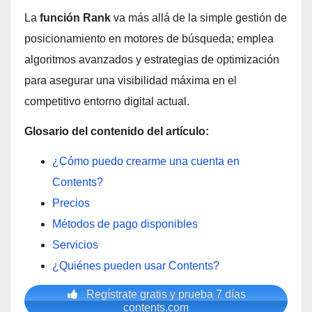
La
función Rank
va más allá de la simple gestión de
posicionamiento en motores de búsqueda; emplea
algoritmos avanzados y estrategias de optimización
para asegurar una visibilidad máxima en el
competitivo entorno digital actual.
Glosario del contenido del artículo:
¿Cómo puedo crearme una cuenta en
Contents?
Precios
Métodos de pago disponibles
Servicios
¿Quiénes pueden usar Contents?
Regístrate gratis y prueba 7 días
contents.com