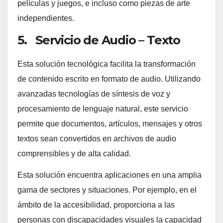
películas y juegos, e incluso como piezas de arte
independientes.
5. Servicio de Audio – Texto
Esta solución tecnológica facilita la transformación
de contenido escrito en formato de audio. Utilizando
avanzadas tecnologías de síntesis de voz y
procesamiento de lenguaje natural, este servicio
permite que documentos, artículos, mensajes y otros
textos sean convertidos en archivos de audio
comprensibles y de alta calidad.
Esta solución encuentra aplicaciones en una amplia
gama de sectores y situaciones. Por ejemplo, en el
ámbito de la accesibilidad, proporciona a las
personas con discapacidades visuales la capacidad