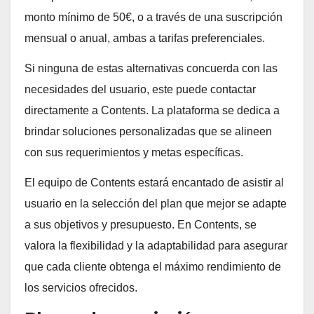
monto mínimo de 50€, o a través de una suscripción
mensual o anual, ambas a tarifas preferenciales.
Si ninguna de estas alternativas concuerda con las
necesidades del usuario, este puede contactar
directamente a Contents. La plataforma se dedica a
brindar soluciones personalizadas que se alineen
con sus requerimientos y metas específicas.
El equipo de Contents estará encantado de asistir al
usuario en la selección del plan que mejor se adapte
a sus objetivos y presupuesto. En Contents, se
valora la flexibilidad y la adaptabilidad para asegurar
que cada cliente obtenga el máximo rendimiento de
los servicios ofrecidos.