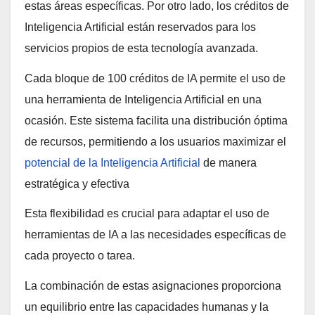
estas áreas específicas. Por otro lado, los créditos de
Inteligencia Artificial están reservados para los
servicios propios de esta tecnología avanzada.
Cada bloque de 100 créditos de IA permite el uso de
una herramienta de Inteligencia Artificial en una
ocasión. Este sistema facilita una distribución óptima
de recursos, permitiendo a los usuarios maximizar el
potencial de la Inteligencia Artificial
de manera
estratégica y efectiva
Esta flexibilidad es crucial para adaptar el uso de
herramientas de IA a las necesidades específicas de
cada proyecto o tarea.
La combinación de estas asignaciones proporciona
un equilibrio entre las capacidades humanas y la