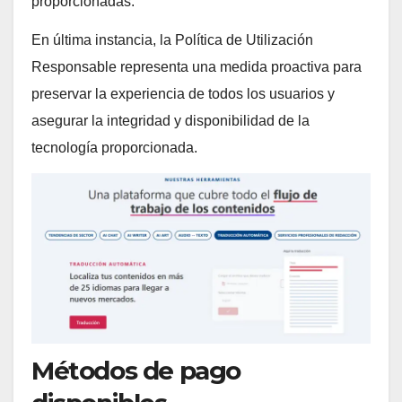
proporcionadas.
En última instancia, la Política de Utilización
Responsable representa una medida proactiva para
preservar la experiencia de todos los usuarios y
asegurar la integridad y disponibilidad de la
tecnología proporcionada.
Métodos de pago