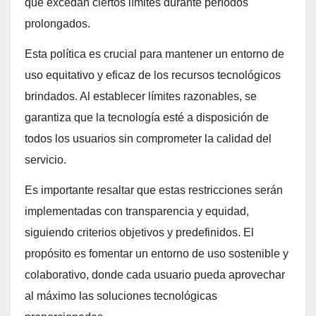
que excedan ciertos límites durante períodos
prolongados.
Esta política es crucial para mantener un entorno de
uso equitativo y eficaz de los recursos tecnológicos
brindados. Al establecer límites razonables, se
garantiza que la tecnología esté a disposición de
todos los usuarios sin comprometer la calidad del
servicio.
Es importante resaltar que estas restricciones serán
implementadas con transparencia y equidad,
siguiendo criterios objetivos y predefinidos. El
propósito es fomentar un entorno de uso sostenible y
colaborativo, donde cada usuario pueda aprovechar
al máximo las soluciones tecnológicas