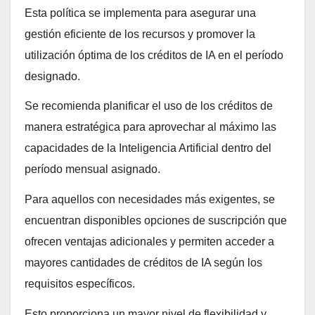
Esta política se implementa para asegurar una
gestión eficiente de los recursos y promover la
utilización óptima de los créditos de IA en el período
designado.
Se recomienda planificar el uso de los créditos de
manera estratégica para aprovechar al máximo las
capacidades de la Inteligencia Artificial dentro del
período mensual asignado.
Para aquellos con necesidades más exigentes, se
encuentran disponibles opciones de suscripción que
ofrecen ventajas adicionales y permiten acceder a
mayores cantidades de créditos de IA según los
requisitos específicos.
Esto proporciona un mayor nivel de flexibilidad y