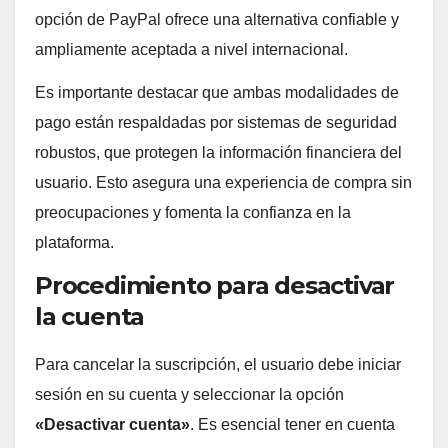
opción de PayPal ofrece una alternativa confiable y
ampliamente aceptada a nivel internacional.
Es importante destacar que ambas modalidades de
pago están respaldadas por sistemas de seguridad
robustos, que protegen la información financiera del
usuario. Esto asegura una experiencia de compra sin
preocupaciones y fomenta la confianza en la
plataforma.
Procedimiento para desactivar
la cuenta
Para cancelar la suscripción, el usuario debe iniciar
sesión en su cuenta y seleccionar la opción
«Desactivar cuenta»
. Es esencial tener en cuenta