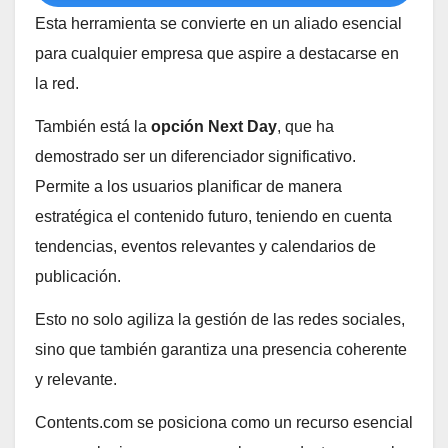
Esta herramienta se convierte en un aliado esencial
para cualquier empresa que aspire a destacarse en
la red.
También está la
opción Next Day
, que ha
demostrado ser un diferenciador significativo.
Permite a los usuarios planificar de manera
estratégica el contenido futuro, teniendo en cuenta
tendencias, eventos relevantes y calendarios de
publicación.
Esto no solo agiliza la gestión de las redes sociales,
sino que también garantiza una presencia coherente
y relevante.
Contents.com se posiciona como un recurso esencial