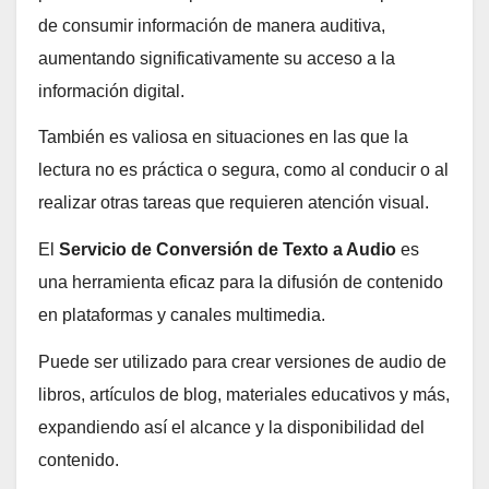
de consumir información de manera auditiva,
aumentando significativamente su acceso a la
información digital.
También es valiosa en situaciones en las que la
lectura no es práctica o segura, como al conducir o al
realizar otras tareas que requieren atención visual.
El
Servicio de Conversión de Texto a Audio
es
una herramienta eficaz para la difusión de contenido
en plataformas y canales multimedia.
Puede ser utilizado para crear versiones de audio de
libros, artículos de blog, materiales educativos y más,
expandiendo así el alcance y la disponibilidad del
contenido.