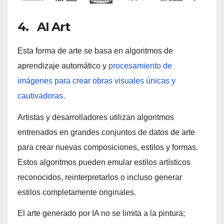
4. AI Art
Esta forma de arte se basa en algoritmos de
aprendizaje automático y
procesamiento de
imágenes para crear obras visuales únicas y
cautivadoras
.
Artistas y desarrolladores utilizan algoritmos
entrenados en grandes conjuntos de datos de arte
para crear nuevas composiciones, estilos y formas.
Estos algoritmos pueden emular estilos artísticos
reconocidos, reinterpretarlos o incluso generar
estilos completamente originales.
El arte generado por IA no se limita a la pintura;