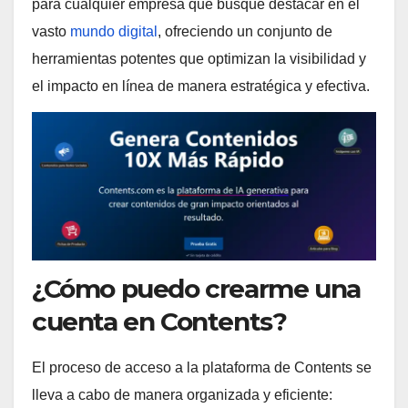
para cualquier empresa que busque destacar en el
vasto
mundo digital
, ofreciendo un conjunto de
herramientas potentes que optimizan la visibilidad y
el impacto en línea de manera estratégica y efectiva.
¿Cómo puedo crearme una
cuenta en Contents?
El proceso de acceso a la plataforma de Contents se
lleva a cabo de manera organizada y eficiente: