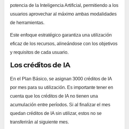
potencia de la Inteligencia Artificial, permitiendo a los
usuarios aprovechar al máximo ambas modalidades
de herramientas.
Este enfoque estratégico garantiza una utilización
eficaz de los recursos, alineándose con los objetivos
y requisitos de cada usuario.
Los créditos de IA
En el Plan Básico, se asignan 3000 créditos de IA
por mes para su utilización. Es importante tener en
cuenta que los créditos de IA no tienen una
acumulación entre períodos. Si al finalizar el mes
quedan créditos de IA sin utilizar, estos no se
transferirán al siguiente mes.