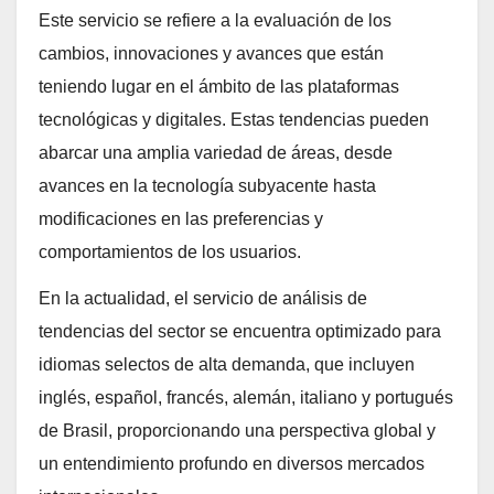
Este servicio se refiere a la evaluación de los
cambios, innovaciones y avances que están
teniendo lugar en el ámbito de las plataformas
tecnológicas y digitales. Estas tendencias pueden
abarcar una amplia variedad de áreas, desde
avances en la tecnología subyacente hasta
modificaciones en las preferencias y
comportamientos de los usuarios.
En la actualidad, el servicio de análisis de
tendencias del sector se encuentra optimizado para
idiomas selectos de alta demanda, que incluyen
inglés, español, francés, alemán, italiano y portugués
de Brasil, proporcionando una perspectiva global y
un entendimiento profundo en diversos mercados