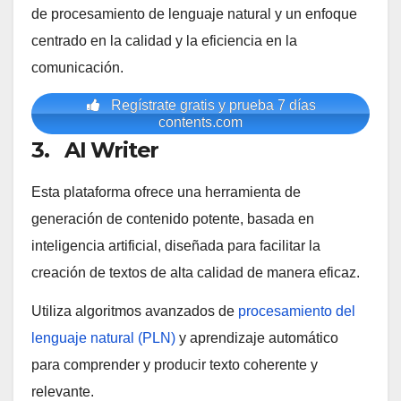
de procesamiento de lenguaje natural y un enfoque
centrado en la calidad y la eficiencia en la
comunicación.
Regístrate gratis y prueba 7 días
contents.com
3. AI Writer
Esta plataforma ofrece una herramienta de
generación de contenido potente, basada en
inteligencia artificial, diseñada para facilitar la
creación de textos de alta calidad de manera eficaz.
Utiliza algoritmos avanzados de
procesamiento del
lenguaje natural (PLN)
y aprendizaje automático
para comprender y producir texto coherente y
relevante.