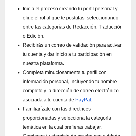
Inicia el proceso creando tu perfil personal y
elige el rol al que te postulas, seleccionando
entre las categorías de Redacción, Traducción
o Edición.
Recibirás un correo de validación para activar
tu cuenta y dar inicio a tu participación en
nuestra plataforma.
Completa minuciosamente tu perfil con
información personal, incluyendo tu nombre
completo y la dirección de correo electrónico
asociada a tu cuenta de
PayPal
.
Familiarízate con las directrices
proporcionadas y selecciona la categoría
temática en la cual prefieras trabajar.