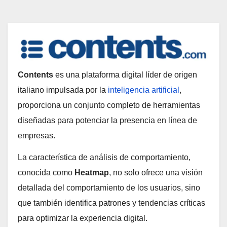
Contents
es una plataforma digital líder de origen
italiano impulsada por la
inteligencia artificial
,
proporciona un conjunto completo de herramientas
diseñadas para potenciar la presencia en línea de
empresas.
La característica de análisis de comportamiento,
conocida como
Heatmap
, no solo ofrece una visión
detallada del comportamiento de los usuarios, sino
que también identifica patrones y tendencias críticas
para optimizar la experiencia digital.