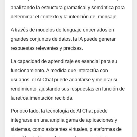
analizando la estructura gramatical y semántica para
determinar el contexto y la intención del mensaje.
A través de modelos de lenguaje entrenados en
grandes conjuntos de datos, la IA puede generar
respuestas relevantes y precisas.
La capacidad de aprendizaje es esencial para su
funcionamiento. A medida que interactúa con
usuarios, el AI Chat puede adaptarse y mejorar su
rendimiento, ajustando sus respuestas en función de
la retroalimentación recibida.
Por otro lado, la tecnología de AI Chat puede
integrarse en una amplia gama de aplicaciones y
sistemas, como asistentes virtuales, plataformas de