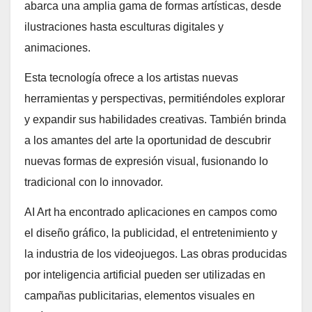
abarca una amplia gama de formas artísticas, desde
ilustraciones hasta esculturas digitales y
animaciones.
Esta tecnología ofrece a los artistas nuevas
herramientas y perspectivas, permitiéndoles explorar
y expandir sus habilidades creativas. También brinda
a los amantes del arte la oportunidad de descubrir
nuevas formas de expresión visual, fusionando lo
tradicional con lo innovador.
AI Art ha encontrado aplicaciones en campos como
el diseño gráfico, la publicidad, el entretenimiento y
la industria de los videojuegos. Las obras producidas
por inteligencia artificial pueden ser utilizadas en
campañas publicitarias, elementos visuales en