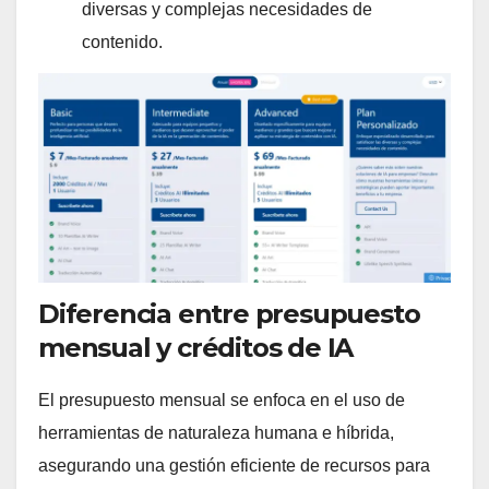
diversas y complejas necesidades de
contenido.
Diferencia entre presupuesto
mensual y créditos de IA
El presupuesto mensual se enfoca en el uso de
herramientas de naturaleza humana e híbrida,
asegurando una gestión eficiente de recursos para