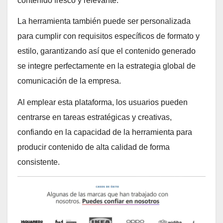
contenido fresco y relevante.
La herramienta también puede ser personalizada
para cumplir con requisitos específicos de formato y
estilo, garantizando así que el contenido generado
se integre perfectamente en la estrategia global de
comunicación de la empresa.
Al emplear esta plataforma, los usuarios pueden
centrarse en tareas estratégicas y creativas,
confiando en la capacidad de la herramienta para
producir contenido de alta calidad de forma
consistente.