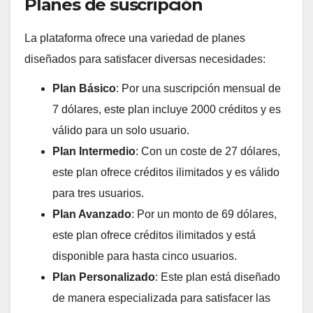
Planes de suscripción
La plataforma ofrece una variedad de planes
diseñados para satisfacer diversas necesidades:
Plan Básico
: Por una suscripción mensual de
7 dólares, este plan incluye 2000 créditos y es
válido para un solo usuario.
Plan Intermedio
: Con un coste de 27 dólares,
este plan ofrece créditos ilimitados y es válido
para tres usuarios.
Plan Avanzado
: Por un monto de 69 dólares,
este plan ofrece créditos ilimitados y está
disponible para hasta cinco usuarios.
Plan Personalizado
: Este plan está diseñado
de manera especializada para satisfacer las