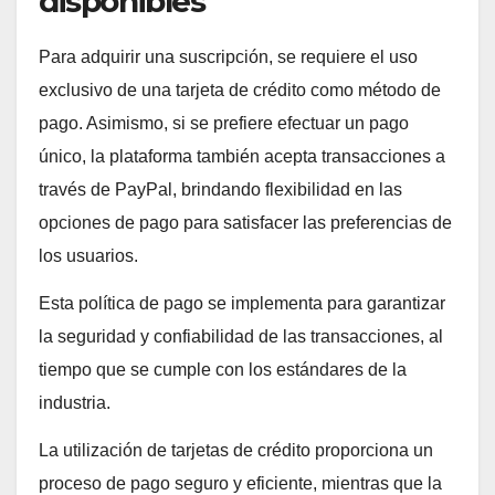
disponibles
Para adquirir una suscripción, se requiere el uso
exclusivo de una tarjeta de crédito como método de
pago. Asimismo, si se prefiere efectuar un pago
único, la plataforma también acepta transacciones a
través de PayPal, brindando flexibilidad en las
opciones de pago para satisfacer las preferencias de
los usuarios.
Esta política de pago se implementa para garantizar
la seguridad y confiabilidad de las transacciones, al
tiempo que se cumple con los estándares de la
industria.
La utilización de tarjetas de crédito proporciona un
proceso de pago seguro y eficiente, mientras que la