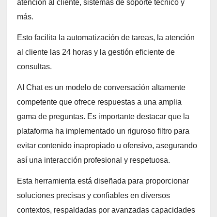
atención al cliente, sistemas de soporte técnico y
más.
Esto facilita la automatización de tareas, la atención
al cliente las 24 horas y la gestión eficiente de
consultas.
AI Chat es un modelo de conversación altamente
competente que ofrece respuestas a una amplia
gama de preguntas. Es importante destacar que la
plataforma ha implementado un riguroso filtro para
evitar contenido inapropiado u ofensivo, asegurando
así una interacción profesional y respetuosa.
Esta herramienta está diseñada para proporcionar
soluciones precisas y confiables en diversos
contextos, respaldadas por avanzadas capacidades