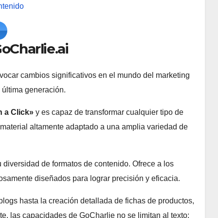
ntenido
oCharlie.ai
ovocar cambios significativos en el mundo del marketing
e última generación.
 a Click»
y es capaz de transformar cualquier tipo de
 material altamente adaptado a una amplia variedad de
u diversidad de formatos de contenido. Ofrece a los
osamente diseñados para lograr precisión y eficacia.
logs hasta la creación detallada de fichas de productos,
e, las capacidades de GoCharlie no se limitan al texto;