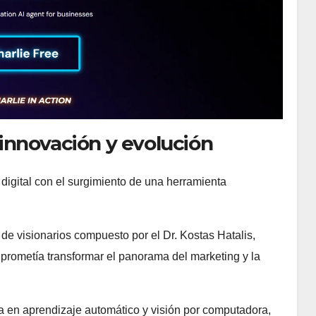
e innovación y evolución
digital con el surgimiento de una herramienta
e visionarios compuesto por el Dr. Kostas Hatalis,
prometía transformar el panorama del marketing y la
ia en aprendizaje automático y visión por computadora,