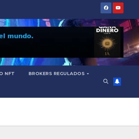
O NFT
BROKERS REGULADOS