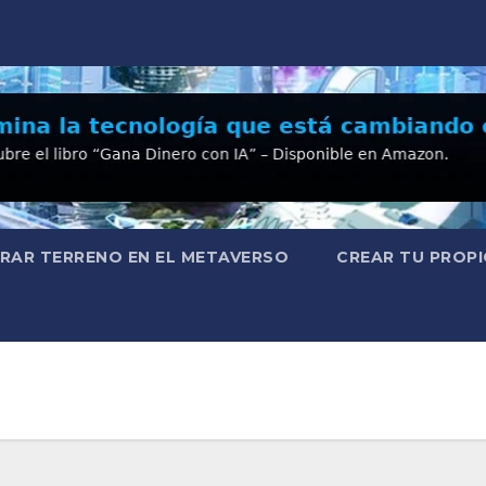
RAR TERRENO EN EL METAVERSO
CREAR TU PROPI