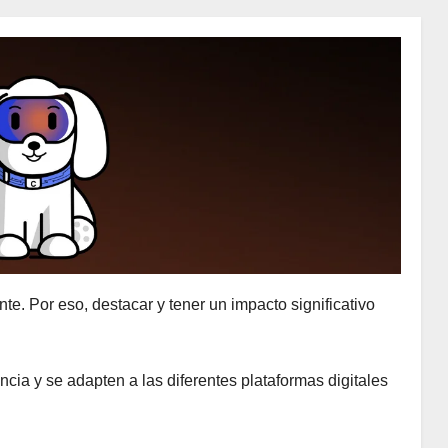
te. Por eso, destacar y tener un impacto significativo
cia y se adapten a las diferentes plataformas digitales