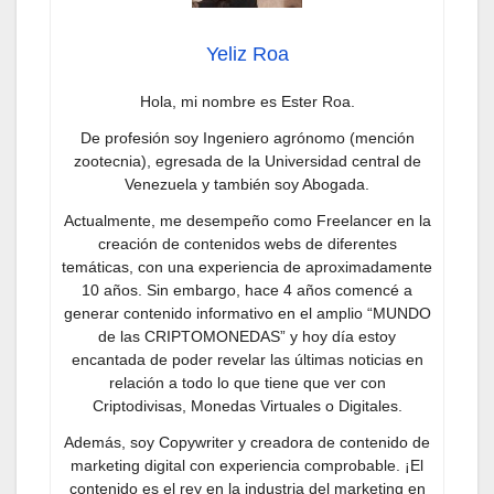
Yeliz Roa
Hola, mi nombre es Ester Roa.
De profesión soy Ingeniero agrónomo (mención
zootecnia), egresada de la Universidad central de
Venezuela y también soy Abogada.
Actualmente, me desempeño como Freelancer en la
creación de contenidos webs de diferentes
temáticas, con una experiencia de aproximadamente
10 años. Sin embargo, hace 4 años comencé a
generar contenido informativo en el amplio “MUNDO
de las CRIPTOMONEDAS” y hoy día estoy
encantada de poder revelar las últimas noticias en
relación a todo lo que tiene que ver con
Criptodivisas, Monedas Virtuales o Digitales.
Además, soy Copywriter y creadora de contenido de
marketing digital con experiencia comprobable. ¡El
contenido es el rey en la industria del marketing en