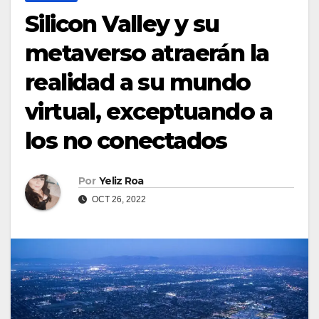
Silicon Valley y su
metaverso atraerán la
realidad a su mundo
virtual, exceptuando a
los no conectados
Por
Yeliz Roa
OCT 26, 2022