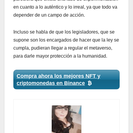
en cuanto a lo auténtico y lo irreal, ya que todo va
depender de un campo de acción.
Incluso se habla de que los legisladores, que se
supone son los encargados de hacer que la ley se
cumpla, pudieran llegar a regular el metaverso,
para darle mayor protección a la humanidad.
Compra ahora los mejores NFT y
criptomonedas en Binance