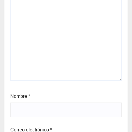
Nombre
*
Correo electrónico
*