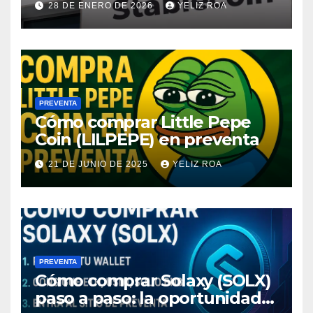
28 DE ENERO DE 2026
YELIZ ROA
PREVENTA
Cómo comprar Little Pepe
Coin (LILPEPE) en preventa
21 DE JUNIO DE 2025
YELIZ ROA
PREVENTA
Cómo comprar Solaxy (SOLX)
paso a paso: la oportunidad