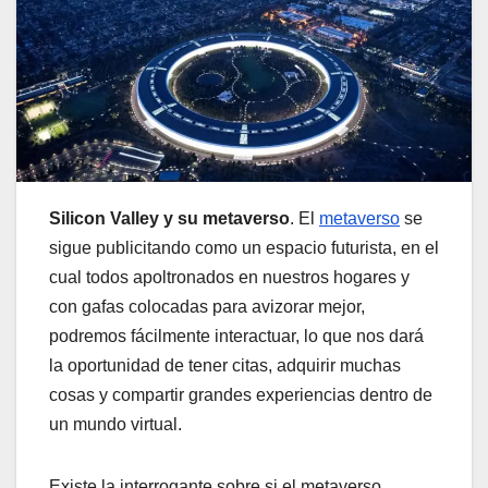
Silicon Valley y su metaverso
. El
metaverso
se
sigue publicitando como un espacio futurista, en el
cual todos apoltronados en nuestros hogares y
con gafas colocadas para avizorar mejor,
podremos fácilmente interactuar, lo que nos dará
la oportunidad de tener citas, adquirir muchas
cosas y compartir grandes experiencias dentro de
un mundo virtual.
Existe la interrogante sobre si el metaverso,