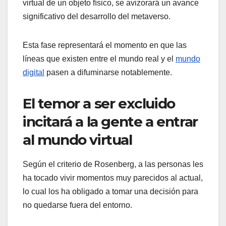
virtual de un objeto físico, se avizorará un avance
significativo del desarrollo del metaverso.
Esta fase representará el momento en que las
líneas que existen entre el mundo real y el
mundo
digital
pasen a difuminarse notablemente.
El temor a ser excluido
incitará a la gente a entrar
al mundo virtual
Según el criterio de Rosenberg, a las personas les
ha tocado vivir momentos muy parecidos al actual,
lo cual los ha obligado a tomar una decisión para
no quedarse fuera del entorno.