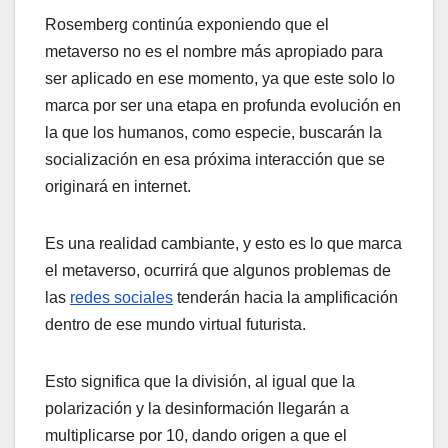
Rosemberg continúa exponiendo que el
metaverso no es el nombre más apropiado para
ser aplicado en ese momento, ya que este solo lo
marca por ser una etapa en profunda evolución en
la que los humanos, como especie, buscarán la
socialización en esa próxima interacción que se
originará en internet.
Es una realidad cambiante, y esto es lo que marca
el metaverso, ocurrirá que algunos problemas de
las
redes sociales
tenderán hacia la amplificación
dentro de ese mundo virtual futurista.
Esto significa que la división, al igual que la
polarización y la desinformación llegarán a
multiplicarse por 10, dando origen a que el