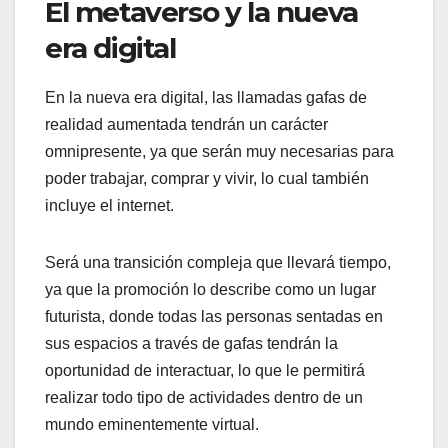
El metaverso y la nueva
era digital
En la nueva era digital, las llamadas gafas de
realidad aumentada tendrán un carácter
omnipresente, ya que serán muy necesarias para
poder trabajar, comprar y vivir, lo cual también
incluye el internet.
Será una transición compleja que llevará tiempo,
ya que la promoción lo describe como un lugar
futurista, donde todas las personas sentadas en
sus espacios a través de gafas tendrán la
oportunidad de interactuar, lo que le permitirá
realizar todo tipo de actividades dentro de un
mundo eminentemente virtual.