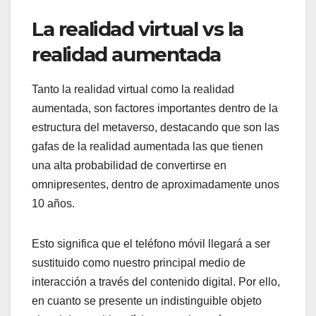
La realidad virtual vs la
realidad aumentada
Tanto la realidad virtual como la realidad
aumentada, son factores importantes dentro de la
estructura del metaverso, destacando que son las
gafas de la realidad aumentada las que tienen
una alta probabilidad de convertirse en
omnipresentes, dentro de aproximadamente unos
10 años.
Esto significa que el teléfono móvil llegará a ser
sustituido como nuestro principal medio de
interacción a través del contenido digital. Por ello,
en cuanto se presente un indistinguible objeto