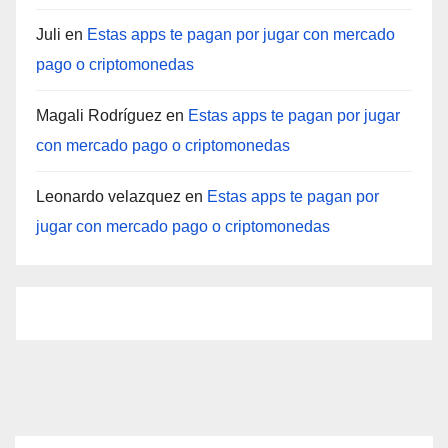
Juli
en
Estas apps te pagan por jugar con mercado
pago o criptomonedas
Magali Rodríguez
en
Estas apps te pagan por jugar
con mercado pago o criptomonedas
Leonardo velazquez
en
Estas apps te pagan por
jugar con mercado pago o criptomonedas