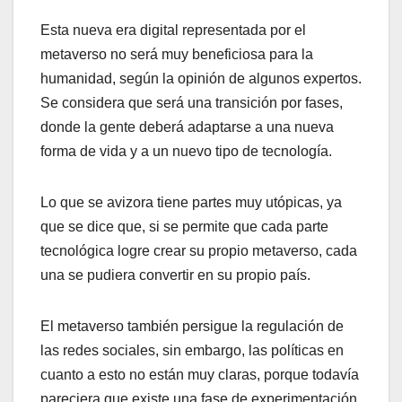
Esta nueva era digital representada por el
metaverso no será muy beneficiosa para la
humanidad, según la opinión de algunos expertos.
Se considera que será una transición por fases,
donde la gente deberá adaptarse a una nueva
forma de vida y a un nuevo tipo de tecnología.
Lo que se avizora tiene partes muy utópicas, ya
que se dice que, si se permite que cada parte
tecnológica logre crear su propio metaverso, cada
una se pudiera convertir en su propio país.
El metaverso también persigue la regulación de
las redes sociales, sin embargo, las políticas en
cuanto a esto no están muy claras, porque todavía
pareciera que existe una fase de experimentación