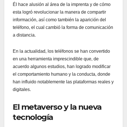
Él hace alusión al área de la imprenta y de cómo
esta logró revolucionar la manera de compartir
información, así como también la aparición del
teléfono, el cual cambió la forma de comunicación
a distancia.
En la actualidad, los teléfonos se han convertido
en una herramienta imprescindible que, de
acuerdo algunos estudios, han logrado modificar
el comportamiento humano y la conducta, donde
han influido notablemente las plataformas reales y
digitales.
El metaverso y la nueva
tecnología