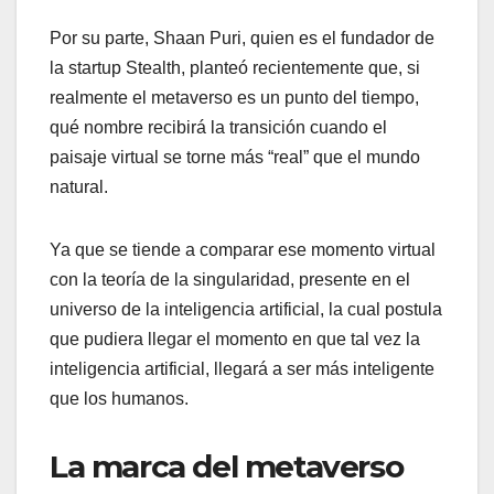
Por su parte, Shaan Puri, quien es el fundador de
la startup Stealth, planteó recientemente que, si
realmente el metaverso es un punto del tiempo,
qué nombre recibirá la transición cuando el
paisaje virtual se torne más “real” que el mundo
natural.
Ya que se tiende a comparar ese momento virtual
con la teoría de la singularidad, presente en el
universo de la inteligencia artificial, la cual postula
que pudiera llegar el momento en que tal vez la
inteligencia artificial, llegará a ser más inteligente
que los humanos.
La marca del metaverso