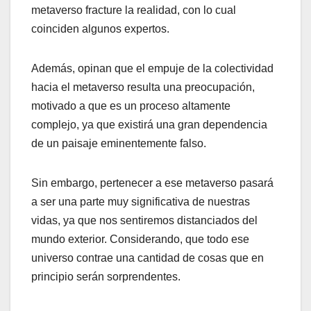
metaverso fracture la realidad, con lo cual
coinciden algunos expertos.
Además, opinan que el empuje de la colectividad
hacia el metaverso resulta una preocupación,
motivado a que es un proceso altamente
complejo, ya que existirá una gran dependencia
de un paisaje eminentemente falso.
Sin embargo, pertenecer a ese metaverso pasará
a ser una parte muy significativa de nuestras
vidas, ya que nos sentiremos distanciados del
mundo exterior. Considerando, que todo ese
universo contrae una cantidad de cosas que en
principio serán sorprendentes.