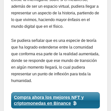
además de ser un espacio virtual, pudiera llegar a
representar un aspecto de la historia, partiendo de
lo que vivimos, haciendo mayor énfasis en el
mundo digital que en el físico.
Se pudiera señalar que es una especie de teoría
que ha logrado extenderse entre la comunidad
que conforma esa parte de la realidad aumentada,
donde se responde que ese mundo de transición
en algún momento llegará, lo cual pudiera
representar un punto de inflexión para toda la
humanidad.
Compra ahora los mejores NFT y
criptomonedas en Binance