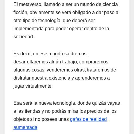
El metaverso, llamado a ser un mundo de ciencia
ficción, obviamente se verá obligado a dar paso a
otro tipo de tecnología, que deberá ser
implementada para poder operar dentro de la
sociedad.
Es decir, en ese mundo saldremos,
desarrollaremos algún trabajo, compraremos
algunas cosas, venderemos otras, trataremos de
disfrutar nuestra existencia y aprenderemos a
jugar virtualmente.
Esa será la nueva tecnología, donde quizás vayas
a las tiendas y no podrás mirar los precios de los
objetos si no posees unas
gafas de realidad
aumentada
.