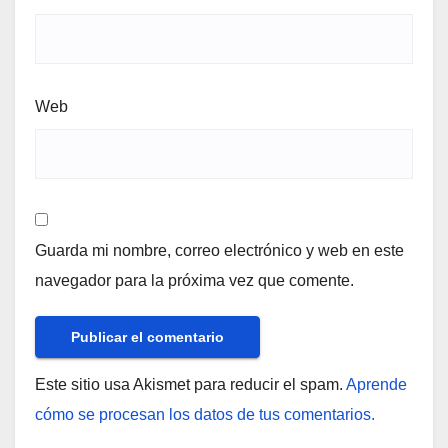
Web
Guarda mi nombre, correo electrónico y web en este
navegador para la próxima vez que comente.
Este sitio usa Akismet para reducir el spam.
Aprende
cómo se procesan los datos de tus comentarios.