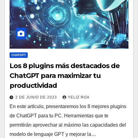
CHATGPT
Los 8 plugins más destacados de
ChatGPT para maximizar tu
productividad
2 DE JUNIO DE 2023
YELIZ ROA
En este artículo, presentaremos los 8 mejores plugins
de ChatGPT para tu PC. Herramientas que te
permitirán aprovechar al máximo las capacidades del
modelo de lenguaje GPT y mejorar la…