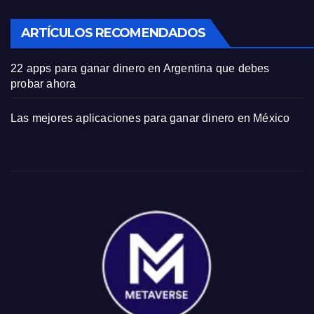
ARTÍCULOS RECOMENDADOS
22 apps para ganar dinero en Argentina que debes
probar ahora
Las mejores aplicaciones para ganar dinero en México