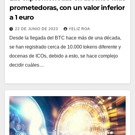
prometedoras, con un valor inferior
a 1 euro
22 DE JUNIO DE 2023
YELIZ ROA
Desde la llegada del BTC hace más de una década,
se han registrado cerca de 10.000 tokens diferente y
docenas de ICOs, debido a esto, se hace complejo
decidir cuáles…