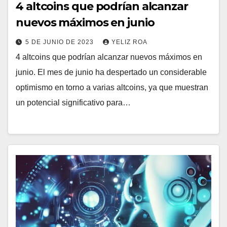
4 altcoins que podrían alcanzar
nuevos máximos en junio
5 DE JUNIO DE 2023
YELIZ ROA
4 altcoins que podrían alcanzar nuevos máximos en
junio. El mes de junio ha despertado un considerable
optimismo en torno a varias altcoins, ya que muestran
un potencial significativo para…