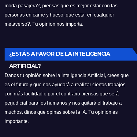
moda pasajera?, piensas que es mejor estar con las
personas en carne y hueso, que estar en cualquier
metaverso?. Tu opinion nos importa.
¿ESTÁS A FAVOR DE LA INTELIGENCIA
ARTIFICIAL?
Danos tu opinión sobre la Inteligencia Artificial, crees que
es el futuro y que nos ayudará a realizar ciertos trabajos
con más facilidad o por el contrario piensas que será
perjudicial para los humanos y nos quitará el trabajo a
muchos, dinos que opinas sobre la IA. Tu opinión es
importante.