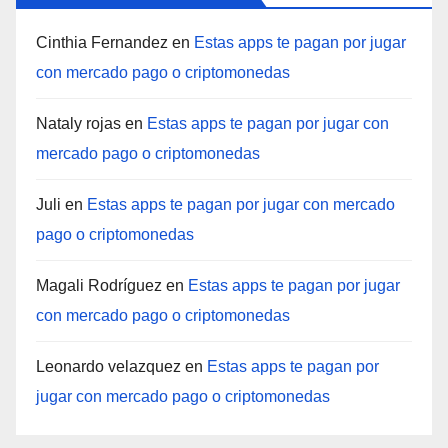
Cinthia Fernandez
en
Estas apps te pagan por jugar
con mercado pago o criptomonedas
Nataly rojas
en
Estas apps te pagan por jugar con
mercado pago o criptomonedas
Juli
en
Estas apps te pagan por jugar con mercado
pago o criptomonedas
Magali Rodríguez
en
Estas apps te pagan por jugar
con mercado pago o criptomonedas
Leonardo velazquez
en
Estas apps te pagan por
jugar con mercado pago o criptomonedas