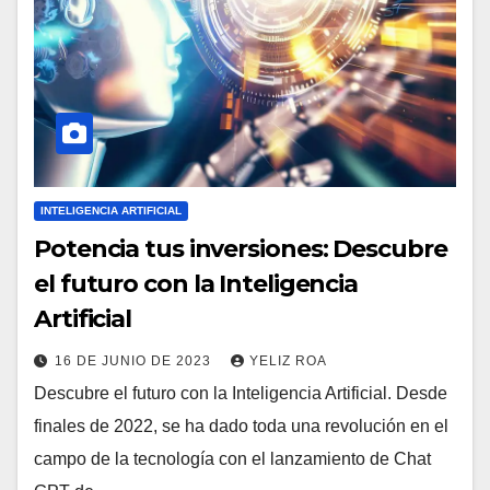
INTELIGENCIA ARTIFICIAL
Potencia tus inversiones: Descubre
el futuro con la Inteligencia
Artificial
16 DE JUNIO DE 2023
YELIZ ROA
Descubre el futuro con la Inteligencia Artificial. Desde
finales de 2022, se ha dado toda una revolución en el
campo de la tecnología con el lanzamiento de Chat