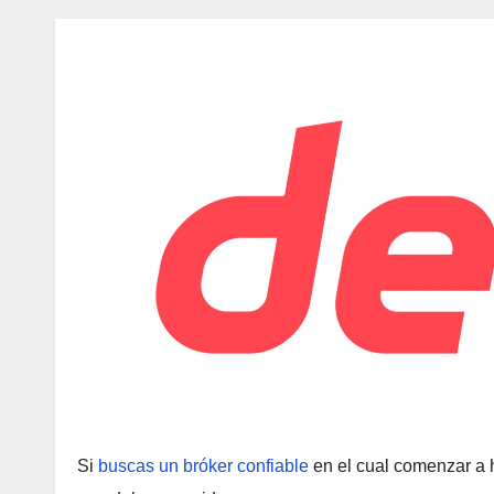
Si
buscas un bróker confiable
en el cual comenzar a 