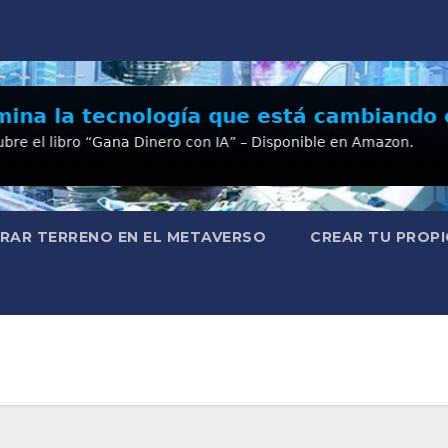
RAR TERRENO EN EL METAVERSO
CREAR TU PROPI