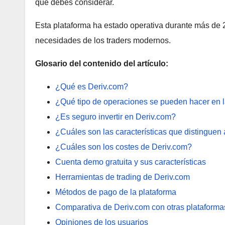
que debes considerar.
Esta plataforma ha estado operativa durante más de 
necesidades de los traders modernos.
Glosario del contenido del artículo:
¿Qué es Deriv.com?
¿Qué tipo de operaciones se pueden hacer en l
¿Es seguro invertir en Deriv.com?
¿Cuáles son las características que distinguen 
¿Cuáles son los costes de Deriv.com?
Cuenta demo gratuita y sus características
Herramientas de trading de Deriv.com
Métodos de pago de la plataforma
Comparativa de Deriv.com con otras plataforma
Opiniones de los usuarios