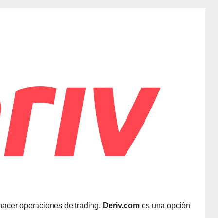
hacer operaciones de trading,
Deriv.com
es una opción