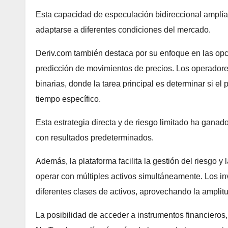
Esta capacidad de especulación bidireccional amplía 
adaptarse a diferentes condiciones del mercado.
Deriv.com también destaca por su enfoque en las opci
predicción de movimientos de precios. Los operador
binarias, donde la tarea principal es determinar si el
tiempo específico.
Esta estrategia directa y de riesgo limitado ha gana
con resultados predeterminados.
Además, la plataforma facilita la gestión del riesgo y 
operar con múltiples activos simultáneamente. Los 
diferentes clases de activos, aprovechando la amplit
La posibilidad de acceder a instrumentos financieros,