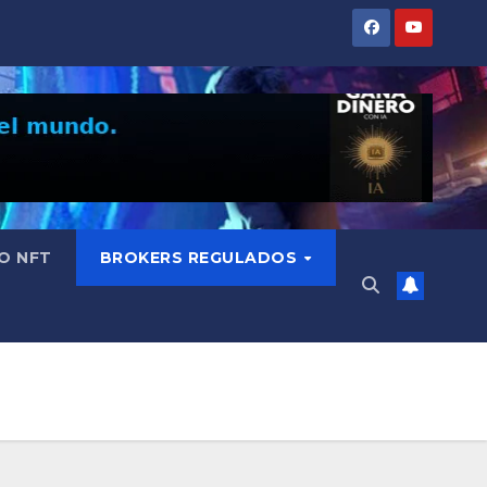
O NFT
BROKERS REGULADOS