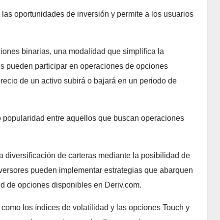
las oportunidades de inversión y permite a los usuarios
ones binarias, una modalidad que simplifica la
es pueden participar en operaciones de opciones
 precio de un activo subirá o bajará en un periodo de
do popularidad entre aquellos que buscan operaciones
la diversificación de carteras mediante la posibilidad de
inversores pueden implementar estrategias que abarquen
ud de opciones disponibles en Deriv.com.
 como los índices de volatilidad y las opciones Touch y