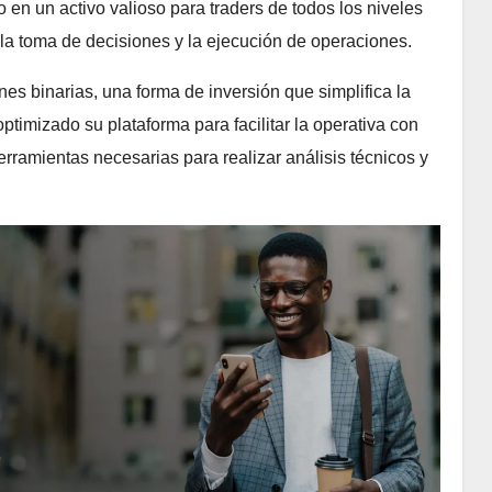
do en un activo valioso para traders de todos los niveles
 la toma de decisiones y la ejecución de operaciones.
es binarias, una forma de inversión que simplifica la
timizado su plataforma para facilitar la operativa con
erramientas necesarias para realizar análisis técnicos y