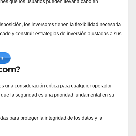
nes que los usuarios pueden llevar a cabo en
posición, los inversores tienen la flexibilidad necesaria
ado y construir estrategias de inversión ajustadas a sus
om
.com?
es una consideración crítica para cualquier operador
r que la seguridad es una prioridad fundamental en su
 para proteger la integridad de los datos y la