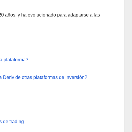
20 años, y ha evolucionado para adaptarse a las
a plataforma?
a Deriv de otras plataformas de inversión?
s de trading