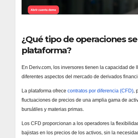
¿Qué tipo de operaciones se
plataforma?
En Deriv.com, los inversores tienen la capacidad de
diferentes aspectos del mercado de derivados financi
La plataforma ofrece
contratos por diferencia (CFD)
, 
fluctuaciones de precios de una amplia gama de acti
bursátiles y materias primas.
Los CFD proporcionan a los operadores la flexibilida
bajistas en los precios de los activos, sin la necesid