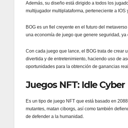
Además, su diseño está dirigido a todos los jugad
multijugador multiplataforma, perteneciente a IOS
BOG es un fiel creyente en el futuro del metaverso y
una economía de juego que genere seguridad, ya q
Con cada juego que lance, el BOG trata de crear 
divertida y de entretenimiento, haciendo uso de a
oportunidades para la obtención de ganancias rea
Juegos NFT: Idle Cyber
Es un tipo de juego NFT que está basado en 2088
mutantes, matan ciborgs, así como también defiende
de defender a la humanidad.