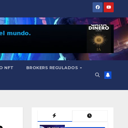
O NFT
BROKERS REGULADOS
a