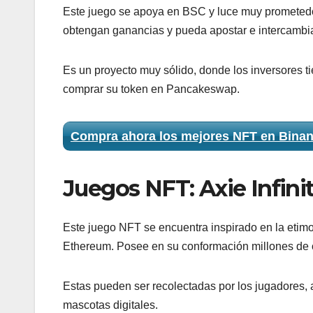
Este juego se apoya en BSC y luce muy prometedo
obtengan ganancias y pueda apostar e intercambi
Es un proyecto muy sólido, donde los inversores tie
comprar su token en Pancakeswap.
Compra ahora los mejores NFT en Bina
Juegos NFT: Axie Infini
Este juego NFT se encuentra inspirado en la etim
Ethereum. Posee en su conformación millones de c
Estas pueden ser recolectadas por los jugadores, 
mascotas digitales.