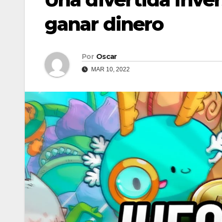
ganar dinero
Por
Oscar
MAR 10, 2022