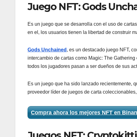
Juego NFT: Gods Unch
Es un juego que se desarrolla con el uso de cartas
en el, los usuarios tienen la libertad de construir 
Gods Unchained
, es un destacado juego NFT, c
intercambio de cartas como Magic: The Gathering 
todos los jugadores pasan a ser dueños de sus act
Es un juego que ha sido lanzado recientemente, qu
proveedor líder de juegos de carta coleccionables
Compra ahora los mejores NFT en Bina
Juegos NFT: Cryptokitt