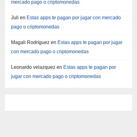
mercado pago o criptomonedas
Juli
en
Estas apps te pagan por jugar con mercado
pago o criptomonedas
Magali Rodríguez
en
Estas apps te pagan por jugar
con mercado pago o criptomonedas
Leonardo velazquez
en
Estas apps te pagan por
jugar con mercado pago o criptomonedas