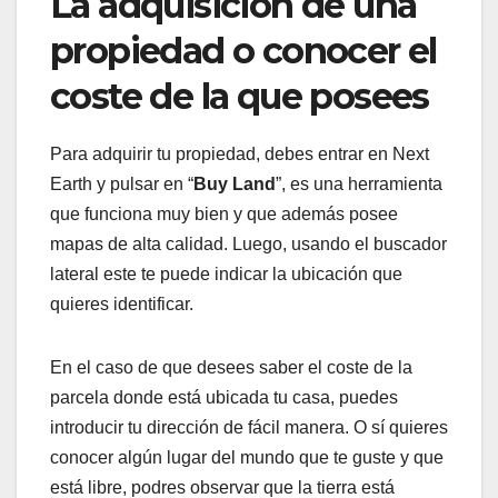
La adquisición de una
propiedad o conocer el
coste de la que posees
Para adquirir tu propiedad, debes entrar en Next
Earth y pulsar en “
Buy Land
”, es una herramienta
que funciona muy bien y que además posee
mapas de alta calidad. Luego, usando el buscador
lateral este te puede indicar la ubicación que
quieres identificar.
En el caso de que desees saber el coste de la
parcela donde está ubicada tu casa, puedes
introducir tu dirección de fácil manera. O sí quieres
conocer algún lugar del mundo que te guste y que
está libre, podres observar que la tierra está