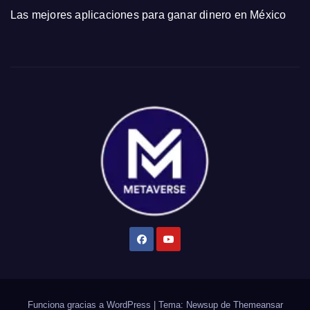
Las mejores aplicaciones para ganar dinero en México
Funciona gracias a WordPress
|
Tema: Newsup de
Themeansar