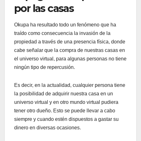
por las casas
Okupa ha resultado todo un fenómeno que ha
traído como consecuencia la invasión de la
propiedad a través de una presencia física, donde
cabe señalar que la compra de nuestras casas en
el universo virtual, para algunas personas no tiene
ningún tipo de repercusión.
Es decir, en la actualidad, cualquier persona tiene
la posibilidad de adquirir nuestra casa en un
universo virtual y en otro mundo virtual pudiera
tener otro dueño. Esto se puede llevar a cabo
siempre y cuando estén dispuestos a gastar su
dinero en diversas ocasiones.