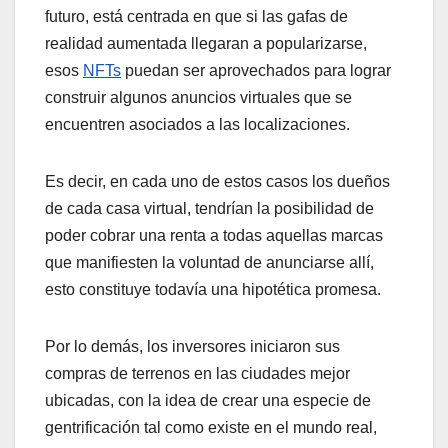
futuro, está centrada en que si las gafas de
realidad aumentada llegaran a popularizarse,
esos
NFTs
puedan ser aprovechados para lograr
construir algunos anuncios virtuales que se
encuentren asociados a las localizaciones.
Es decir, en cada uno de estos casos los dueños
de cada casa virtual, tendrían la posibilidad de
poder cobrar una renta a todas aquellas marcas
que manifiesten la voluntad de anunciarse allí,
esto constituye todavía una hipotética promesa.
Por lo demás, los inversores iniciaron sus
compras de terrenos en las ciudades mejor
ubicadas, con la idea de crear una especie de
gentrificación tal como existe en el mundo real,