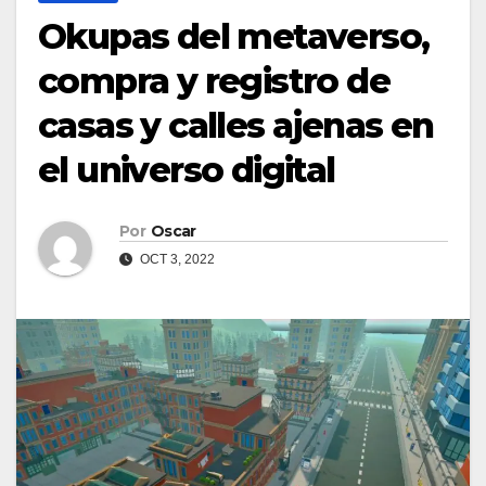
Okupas del metaverso,
compra y registro de
casas y calles ajenas en
el universo digital
Por
Oscar
OCT 3, 2022