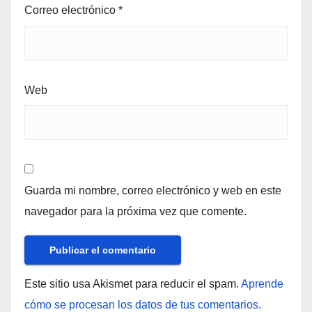
Correo electrónico
*
Web
Guarda mi nombre, correo electrónico y web en este
navegador para la próxima vez que comente.
Este sitio usa Akismet para reducir el spam.
Aprende
cómo se procesan los datos de tus comentarios.