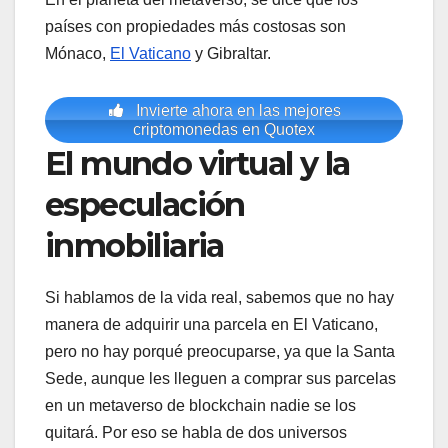
países con propiedades más costosas son
Mónaco,
El Vaticano
y Gibraltar.
Invierte ahora en las mejores
criptomonedas en Quotex
El mundo virtual y la
especulación
inmobiliaria
Si hablamos de la vida real, sabemos que no hay
manera de adquirir una parcela en El Vaticano,
pero no hay porqué preocuparse, ya que la Santa
Sede, aunque les lleguen a comprar sus parcelas
en un metaverso de blockchain nadie se los
quitará. Por eso se habla de dos universos