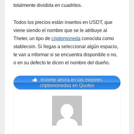
totalmente dividida en cuadritos.
Todos los precios están insertos en USDT, que
viene siendo el nombre que se le atribuye al
Theter, un tipo de
criptomoneda
conocida como
stablecoin. Si llegas a seleccionar algún espacio,
te van a informar si se encuentra disponible o no,
o en su defecto te dicen el nombre del dueño.
Invierte ahora en las mejores
criptomonedas en Quotex