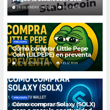
PayPal
28 DE ENERO DE 2026
YELIZ ROA
PREVENTA
Cómo comprar Little Pepe
Coin (LILPEPE) en preventa
21 DE JUNIO DE 2025
YELIZ ROA
PREVENTA
Cómo comprar Solaxy (SOLX)