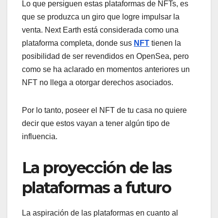
Lo que persiguen estas plataformas de NFTs, es
que se produzca un giro que logre impulsar la
venta. Next Earth está considerada como una
plataforma completa, donde sus
NFT
tienen la
posibilidad de ser revendidos en OpenSea, pero
como se ha aclarado en momentos anteriores un
NFT no llega a otorgar derechos asociados.
Por lo tanto, poseer el NFT de tu casa no quiere
decir que estos vayan a tener algún tipo de
influencia.
La proyección de las
plataformas a futuro
La aspiración de las plataformas en cuanto al