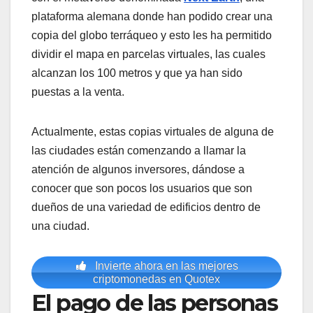
plataforma alemana donde han podido crear una
copia del globo terráqueo y esto les ha permitido
dividir el mapa en parcelas virtuales, las cuales
alcanzan los 100 metros y que ya han sido
puestas a la venta.
Actualmente, estas copias virtuales de alguna de
las ciudades están comenzando a llamar la
atención de algunos inversores, dándose a
conocer que son pocos los usuarios que son
dueños de una variedad de edificios dentro de
una ciudad.
Invierte ahora en las mejores
criptomonedas en Quotex
El pago de las personas