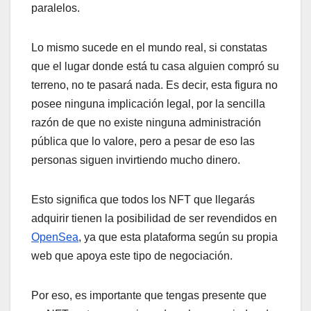
paralelos.
Lo mismo sucede en el mundo real, si constatas
que el lugar donde está tu casa alguien compró su
terreno, no te pasará nada. Es decir, esta figura no
posee ninguna implicación legal, por la sencilla
razón de que no existe ninguna administración
pública que lo valore, pero a pesar de eso las
personas siguen invirtiendo mucho dinero.
Esto significa que todos los NFT que llegarás
adquirir tienen la posibilidad de ser revendidos en
OpenSea
, ya que esta plataforma según su propia
web que apoya este tipo de negociación.
Por eso, es importante que tengas presente que