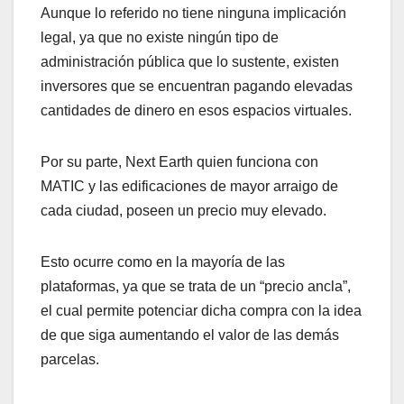
Aunque lo referido no tiene ninguna implicación
legal, ya que no existe ningún tipo de
administración pública que lo sustente, existen
inversores que se encuentran pagando elevadas
cantidades de dinero en esos espacios virtuales.
Por su parte, Next Earth quien funciona con
MATIC y las edificaciones de mayor arraigo de
cada ciudad, poseen un precio muy elevado.
Esto ocurre como en la mayoría de las
plataformas, ya que se trata de un “precio ancla”,
el cual permite potenciar dicha compra con la idea
de que siga aumentando el valor de las demás
parcelas.