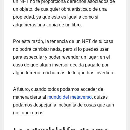
un NFT no te proporciona derechos asociados de
un objeto, de cualquier obra artística o de una
propiedad, ya que esto es igual a como si
adquirieras una copia de un libro.
Por esta razón, la tenencia de un NFT de tu casa
no podrá cambiar nada, pero si lo puedes usar
para especular y poder revender un lugar, en el
caso de que algún inversor decida pagarte por
algún terreno mucho más de lo que has invertido.
A futuro, cuando todos podamos acceder de
manera cierta al
mundo del metaverso
, quizás
podamos despejar la incógnita de cosas que aún
no conocemos.