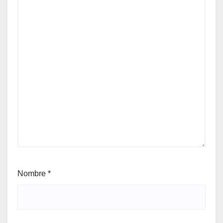
Nombre
*