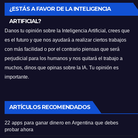
¿ESTÁS A FAVOR DE LA INTELIGENCIA
ARTIFICIAL?
Danos tu opinión sobre la Inteligencia Artificial, crees que
es el futuro y que nos ayudará a realizar ciertos trabajos
con más facilidad o por el contrario piensas que será
perjudicial para los humanos y nos quitará el trabajo a
muchos, dinos que opinas sobre la IA. Tu opinión es
importante.
ARTÍCULOS RECOMENDADOS
22 apps para ganar dinero en Argentina que debes
probar ahora