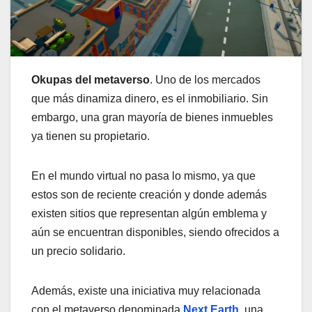
Okupas del metaverso
. Uno de los mercados
que más dinamiza dinero, es el inmobiliario. Sin
embargo, una gran mayoría de bienes inmuebles
ya tienen su propietario.
En el mundo virtual no pasa lo mismo, ya que
estos son de reciente creación y donde además
existen sitios que representan algún emblema y
aún se encuentran disponibles, siendo ofrecidos a
un precio solidario.
Además, existe una iniciativa muy relacionada
con el metaverso denominada
Next Earth
, una