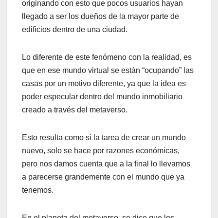
originando con esto que pocos usuarios hayan
llegado a ser los dueños de la mayor parte de
edificios dentro de una ciudad.
Lo diferente de este fenómeno con la realidad, es
que en ese mundo virtual se están “ocupando” las
casas por un motivo diferente, ya que la idea es
poder especular dentro del mundo inmobiliario
creado a través del metaverso.
Esto resulta como si la tarea de crear un mundo
nuevo, solo se hace por razones económicas,
pero nos damos cuenta que a la final lo llevamos
a parecerse grandemente con el mundo que ya
tenemos.
En el planeta del metaverso, se dice que los