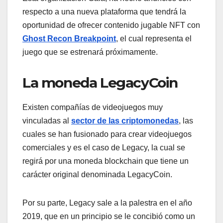
respecto a una nueva plataforma que tendrá la
oportunidad de ofrecer contenido jugable NFT con
Ghost Recon Breakpoint
, el cual representa el
juego que se estrenará próximamente.
La moneda LegacyCoin
Existen compañías de videojuegos muy
vinculadas al
sector de las criptomonedas
, las
cuales se han fusionado para crear videojuegos
comerciales y es el caso de Legacy, la cual se
regirá por una moneda blockchain que tiene un
carácter original denominada LegacyCoin.
Por su parte, Legacy sale a la palestra en el año
2019, que en un principio se le concibió como un