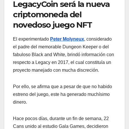
LegacyCoin será la nueva
criptomoneda del
novedoso juego NFT
El experimentado
Peter Molyneux
, considerado
el padre del memorable Dungeon Keeper o del
fabuloso Black and White, brindó información con
respecto a Legacy en 2017, el cual constituía un
proyecto manejado con mucha discreción.
Por ello, se afirma que a pesar de que no habido
estreno del juego, este ha generado muchísimo
dinero.
Hace pocos días, durante un fin de semana, 22
Cans unido al estudio Gala Games, decidieron