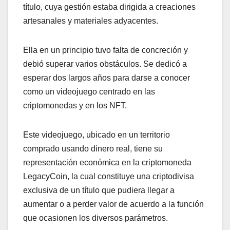
título, cuya gestión estaba dirigida a creaciones
artesanales y materiales adyacentes.
Ella en un principio tuvo falta de concreción y
debió superar varios obstáculos. Se dedicó a
esperar dos largos años para darse a conocer
como un videojuego centrado en las
criptomonedas y en los NFT.
Este videojuego, ubicado en un territorio
comprado usando dinero real, tiene su
representación económica en la criptomoneda
LegacyCoin, la cual constituye una criptodivisa
exclusiva de un título que pudiera llegar a
aumentar o a perder valor de acuerdo a la función
que ocasionen los diversos parámetros.