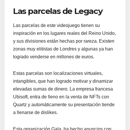
Las parcelas de Legacy
Las parcelas de este videojuego tienen su
inspiración en los lugares reales del Reino Unido,
y sus divisiones están hechas por rareza. Existen
zonas muy elitistas de Londres y algunas ya han
logrado venderse en millones de euros.
Estas parcelas son localizaciones virtuales,
intangibles, que han logrado motivar y dinamizar
elevadas sumas de dinero. La empresa francesa
Ubisoft, entra de lleno en la venta de NFTs con
Quartz y automáticamente su presentación tiende
a llenarse de dislikes.
Esta organización Gala, ha hecho anuncios con