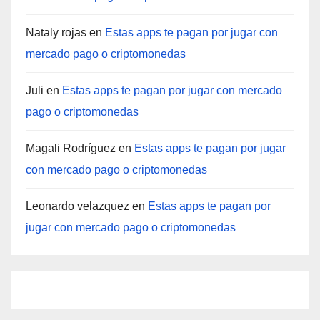
Nataly rojas
en
Estas apps te pagan por jugar con
mercado pago o criptomonedas
Juli
en
Estas apps te pagan por jugar con mercado
pago o criptomonedas
Magali Rodríguez
en
Estas apps te pagan por jugar
con mercado pago o criptomonedas
Leonardo velazquez
en
Estas apps te pagan por
jugar con mercado pago o criptomonedas