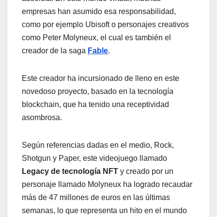
empresas han asumido esa responsabilidad,
como por ejemplo Ubisoft o personajes creativos
como Peter Molyneux, el cual es también el
creador de la saga
Fable
.
Este creador ha incursionado de lleno en este
novedoso proyecto, basado en la tecnología
blockchain, que ha tenido una receptividad
asombrosa.
Según referencias dadas en el medio, Rock,
Shotgun y Paper, este videojuego llamado
Legacy de tecnología NFT
y creado por un
personaje llamado Molyneux ha logrado recaudar
más de 47 millones de euros en las últimas
semanas, lo que representa un hito en el mundo