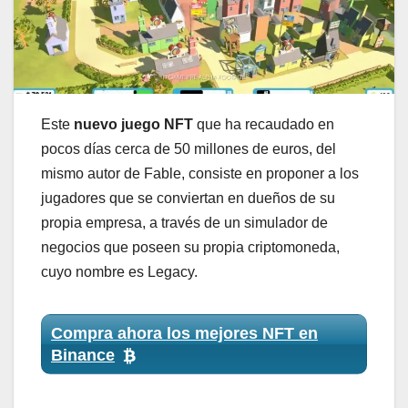
Este
nuevo juego NFT
que ha recaudado en
pocos días cerca de 50 millones de euros, del
mismo autor de Fable, consiste en proponer a los
jugadores que se conviertan en dueños de su
propia empresa, a través de un simulador de
negocios que poseen su propia criptomoneda,
cuyo nombre es Legacy.
Compra ahora los mejores NFT en
Binance