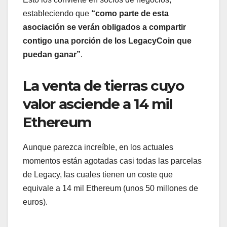
estableciendo que
“como parte de esta
asociación se verán obligados a compartir
contigo una porción de los LegacyCoin que
puedan ganar”
.
La venta de tierras cuyo
valor asciende a 14 mil
Ethereum
Aunque parezca increíble, en los actuales
momentos están agotadas casi todas las parcelas
de Legacy, las cuales tienen un coste que
equivale a 14 mil Ethereum (unos 50 millones de
euros).