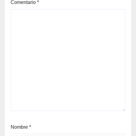
Comentario
*
Nombre
*