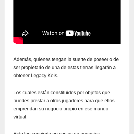
Además, quienes tengan la suerte de poseer o de
ser propietario de una de estas tierras llegarán a
obtener Legacy Keis.
Los cuales están constituidos por objetos que
puedes prestar a otros jugadores para que ellos
emprendan su negocio propio en ese mundo
virtual.
Esto los convierte en socios de negocios,