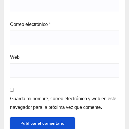
Correo electrónico
*
Web
Guarda mi nombre, correo electrónico y web en este
navegador para la próxima vez que comente.