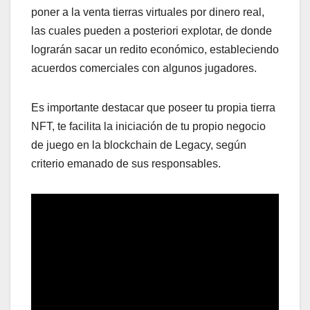
poner a la venta tierras virtuales por dinero real,
las cuales pueden a posteriori explotar, de donde
lograrán sacar un redito económico, estableciendo
acuerdos comerciales con algunos jugadores.
Es importante destacar que poseer tu propia tierra
NFT, te facilita la iniciación de tu propio negocio
de juego en la blockchain de Legacy, según
criterio emanado de sus responsables.