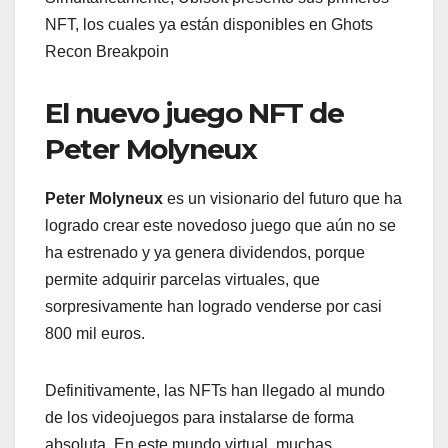
NFT, los cuales ya están disponibles en Ghots
Recon Breakpoin
El nuevo juego NFT de
Peter Molyneux
Peter Molyneux
es un visionario del futuro que ha
logrado crear este novedoso juego que aún no se
ha estrenado y ya genera dividendos, porque
permite adquirir parcelas virtuales, que
sorpresivamente han logrado venderse por casi
800 mil euros.
Definitivamente, las NFTs han llegado al mundo
de los videojuegos para instalarse de forma
absoluta. En este mundo virtual, muchas