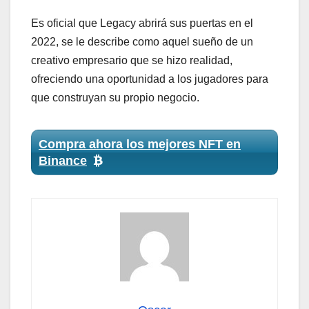
Es oficial que Legacy abrirá sus puertas en el
2022, se le describe como aquel sueño de un
creativo empresario que se hizo realidad,
ofreciendo una oportunidad a los jugadores para
que construyan su propio negocio.
Compra ahora los mejores NFT en
Binance