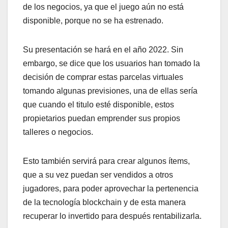
de los negocios, ya que el juego aún no está
disponible, porque no se ha estrenado.
Su presentación se hará en el año 2022. Sin
embargo, se dice que los usuarios han tomado la
decisión de comprar estas parcelas virtuales
tomando algunas previsiones, una de ellas sería
que cuando el titulo esté disponible, estos
propietarios puedan emprender sus propios
talleres o negocios.
Esto también servirá para crear algunos ítems,
que a su vez puedan ser vendidos a otros
jugadores, para poder aprovechar la pertenencia
de la tecnología blockchain y de esta manera
recuperar lo invertido para después rentabilizarla.