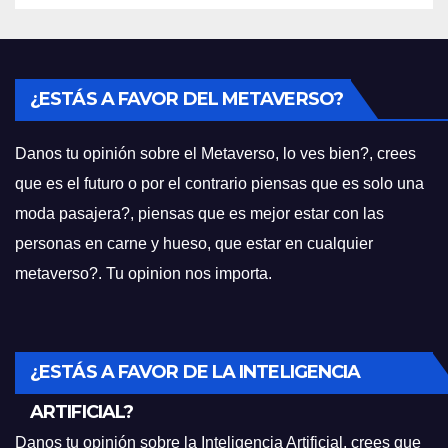
¿ESTÁS A FAVOR DEL METAVERSO?
Danos tu opinión sobre el Metaverso, lo ves bien?, crees
que es el futuro o por el contrario piensas que es solo una
moda pasajera?, piensas que es mejor estar con las
personas en carne y hueso, que estar en cualquier
metaverso?. Tu opinion nos importa.
¿ESTÁS A FAVOR DE LA INTELIGENCIA
ARTIFICIAL?
Danos tu opinión sobre la Inteligencia Artificial, crees que