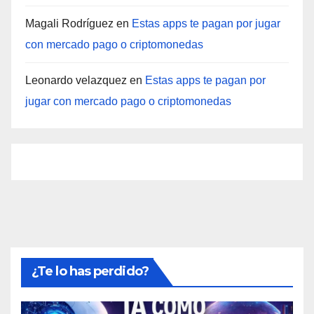
Magali Rodríguez
en
Estas apps te pagan por jugar
con mercado pago o criptomonedas
Leonardo velazquez
en
Estas apps te pagan por
jugar con mercado pago o criptomonedas
¿Te lo has perdido?