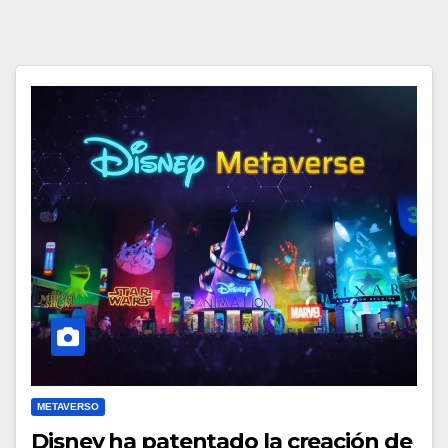
METAVERSO
Disney ha patentado la creación de