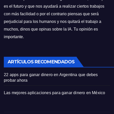
es el futuro y que nos ayudará a realizar ciertos trabajos
con más facilidad o por el contrario piensas que será
perjudicial para los humanos y nos quitará el trabajo a
muchos, dinos que opinas sobre la IA. Tu opinión es
importante.
ARTÍCULOS RECOMENDADOS
22 apps para ganar dinero en Argentina que debes
probar ahora
Las mejores aplicaciones para ganar dinero en México