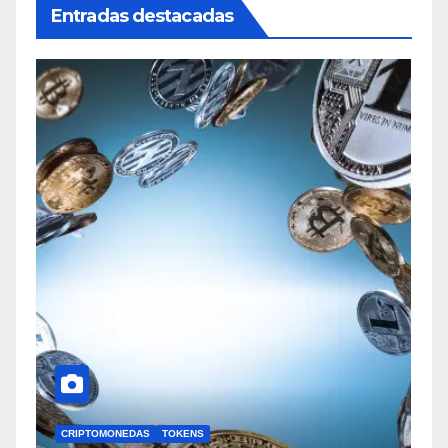
Entradas destacadas
CRIPTOMONEDAS
TOKENS