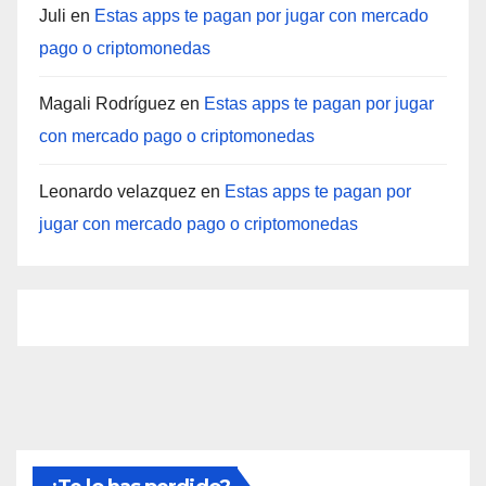
Juli
en
Estas apps te pagan por jugar con mercado
pago o criptomonedas
Magali Rodríguez
en
Estas apps te pagan por jugar
con mercado pago o criptomonedas
Leonardo velazquez
en
Estas apps te pagan por
jugar con mercado pago o criptomonedas