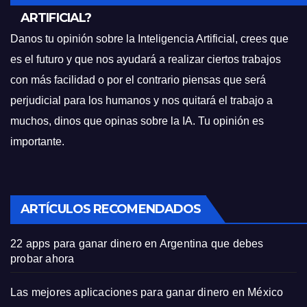
ARTIFICIAL?
Danos tu opinión sobre la Inteligencia Artificial, crees que
es el futuro y que nos ayudará a realizar ciertos trabajos
con más facilidad o por el contrario piensas que será
perjudicial para los humanos y nos quitará el trabajo a
muchos, dinos que opinas sobre la IA. Tu opinión es
importante.
ARTÍCULOS RECOMENDADOS
22 apps para ganar dinero en Argentina que debes
probar ahora
Las mejores aplicaciones para ganar dinero en México