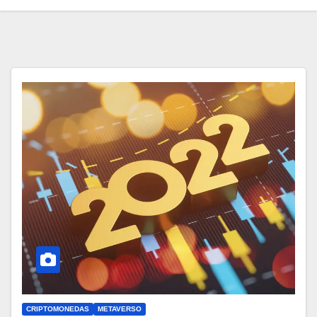
CRIPTOMONEDAS
METAVERSO