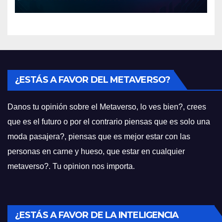
¿ESTÁS A FAVOR DEL METAVERSO?
Danos tu opinión sobre el Metaverso, lo ves bien?, crees
que es el futuro o por el contrario piensas que es solo una
moda pasajera?, piensas que es mejor estar con las
personas en carne y hueso, que estar en cualquier
metaverso?. Tu opinion nos importa.
¿ESTÁS A FAVOR DE LA INTELIGENCIA