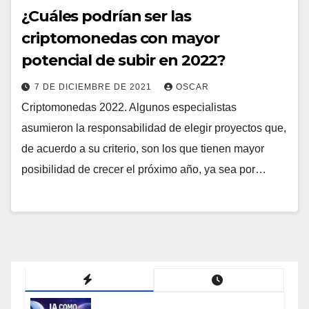
¿Cuáles podrían ser las
criptomonedas con mayor
potencial de subir en 2022?
7 DE DICIEMBRE DE 2021
OSCAR
Criptomonedas 2022. Algunos especialistas
asumieron la responsabilidad de elegir proyectos que,
de acuerdo a su criterio, son los que tienen mayor
posibilidad de crecer el próximo año, ya sea por…