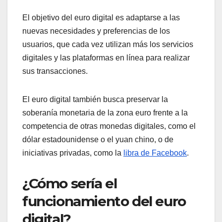
El objetivo del euro digital es adaptarse a las
nuevas necesidades y preferencias de los
usuarios, que cada vez utilizan más los servicios
digitales y las plataformas en línea para realizar
sus transacciones.
El euro digital también busca preservar la
soberanía monetaria de la zona euro frente a la
competencia de otras monedas digitales, como el
dólar estadounidense o el yuan chino, o de
iniciativas privadas, como la
libra de Facebook
.
¿Cómo sería el
funcionamiento del euro
digital?