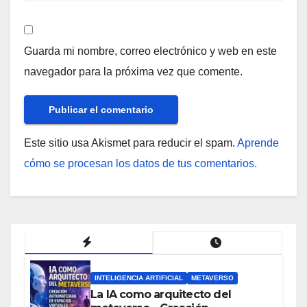
Guarda mi nombre, correo electrónico y web en este
navegador para la próxima vez que comente.
Este sitio usa Akismet para reducir el spam.
Aprende
cómo se procesan los datos de tus comentarios.
INTELIGENCIA ARTIFICIAL
METAVERSO
La IA como arquitecto del