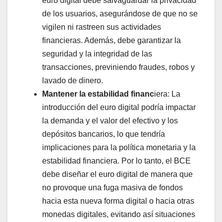
euro digital debe salvaguardar la privacidad
de los usuarios, asegurándose de que no se
vigilen ni rastreen sus actividades
financieras. Además, debe garantizar la
seguridad y la integridad de las
transacciones, previniendo fraudes, robos y
lavado de dinero.
Mantener la estabilidad financ
iera: La
introducción del euro digital podría impactar
la demanda y el valor del efectivo y los
depósitos bancarios, lo que tendría
implicaciones para la política monetaria y la
estabilidad financiera. Por lo tanto, el BCE
debe diseñar el euro digital de manera que
no provoque una fuga masiva de fondos
hacia esta nueva forma digital o hacia otras
monedas digitales, evitando así situaciones