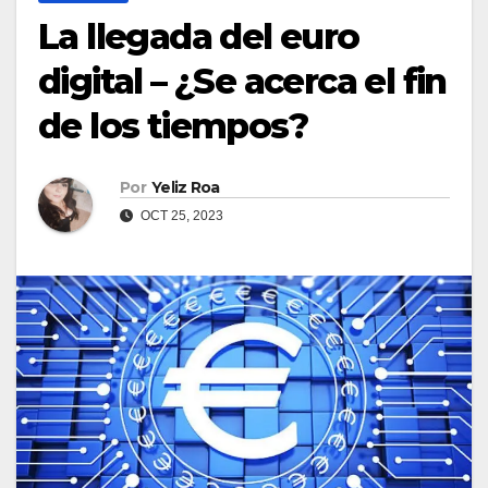
La llegada del euro
digital – ¿Se acerca el fin
de los tiempos?
Por
Yeliz Roa
OCT 25, 2023