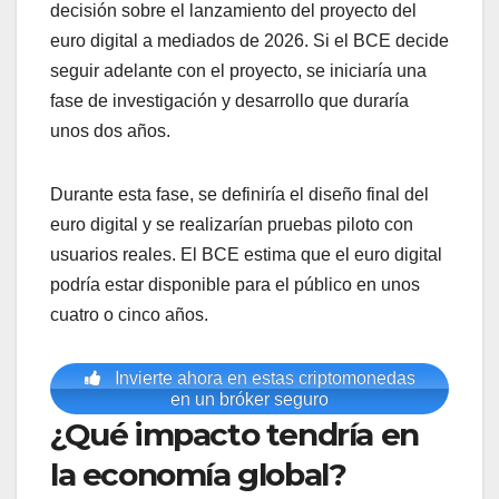
decisión sobre el lanzamiento del proyecto del
euro digital a mediados de 2026. Si el BCE decide
seguir adelante con el proyecto, se iniciaría una
fase de investigación y desarrollo que duraría
unos dos años.
Durante esta fase, se definiría el diseño final del
euro digital y se realizarían pruebas piloto con
usuarios reales. El BCE estima que el euro digital
podría estar disponible para el público en unos
cuatro o cinco años.
Invierte ahora en estas criptomonedas
en un bróker seguro
¿Qué impacto tendría en
la economía global?