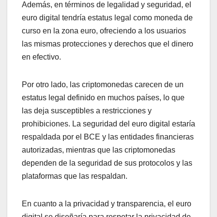
Además, en términos de legalidad y seguridad, el
euro digital tendría estatus legal como moneda de
curso en la zona euro, ofreciendo a los usuarios
las mismas protecciones y derechos que el dinero
en efectivo.
Por otro lado, las criptomonedas carecen de un
estatus legal definido en muchos países, lo que
las deja susceptibles a restricciones y
prohibiciones. La seguridad del euro digital estaría
respaldada por el BCE y las entidades financieras
autorizadas, mientras que las criptomonedas
dependen de la seguridad de sus protocolos y las
plataformas que las respaldan.
En cuanto a la privacidad y transparencia, el euro
digital se diseñaría para respetar la privacidad de