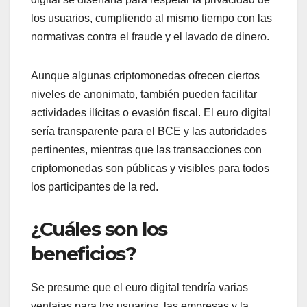
los usuarios, cumpliendo al mismo tiempo con las
normativas contra el fraude y el lavado de dinero.
Aunque algunas criptomonedas ofrecen ciertos
niveles de anonimato, también pueden facilitar
actividades ilícitas o evasión fiscal. El euro digital
sería transparente para el BCE y las autoridades
pertinentes, mientras que las transacciones con
criptomonedas son públicas y visibles para todos
los participantes de la red.
¿Cuáles son los
beneficios?
Se presume que el euro digital tendría varias
ventajas para los usuarios, las empresas y la