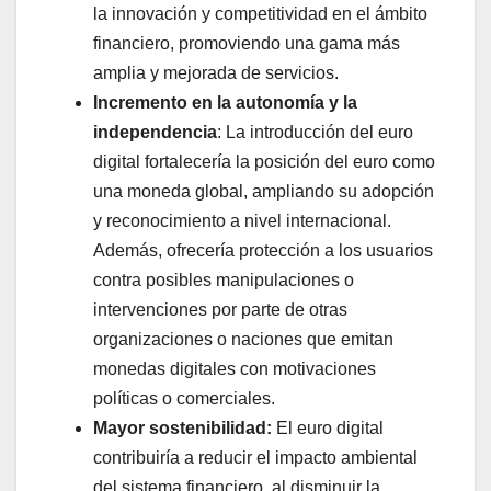
la innovación y competitividad en el ámbito
financiero, promoviendo una gama más
amplia y mejorada de servicios.
Incremento en la autonomía y la
independencia
: La introducción del euro
digital fortalecería la posición del euro como
una moneda global, ampliando su adopción
y reconocimiento a nivel internacional.
Además, ofrecería protección a los usuarios
contra posibles manipulaciones o
intervenciones por parte de otras
organizaciones o naciones que emitan
monedas digitales con motivaciones
políticas o comerciales.
Mayor sostenibilidad:
El euro digital
contribuiría a reducir el impacto ambiental
del sistema financiero, al disminuir la