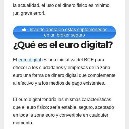
la actualidad, el uso del dinero físico es mínimo,
¡un grave error!.
Invierte ahora en estas criptomonedas
en un bróker seguro
¿Qué es el euro digital?
El
euro digital
es una iniciativa del BCE para
ofrecer a los ciudadanos y empresas de la zona
euro una forma de dinero digital que complemente
al efectivo y a los medios de pago existentes.
El euro digital tendría las mismas características
que el euro físico: sería estable, seguro, aceptado
en toda la zona euro y convertible en cualquier
momento.