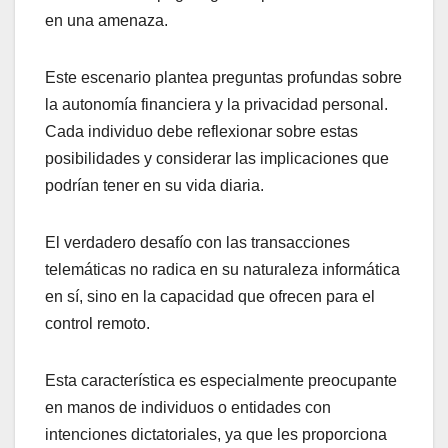
en una amenaza.
Este escenario plantea preguntas profundas sobre
la autonomía financiera y la privacidad personal.
Cada individuo debe reflexionar sobre estas
posibilidades y considerar las implicaciones que
podrían tener en su vida diaria.
El verdadero desafío con las transacciones
telemáticas no radica en su naturaleza informática
en sí, sino en la capacidad que ofrecen para el
control remoto.
Esta característica es especialmente preocupante
en manos de individuos o entidades con
intenciones dictatoriales, ya que les proporciona