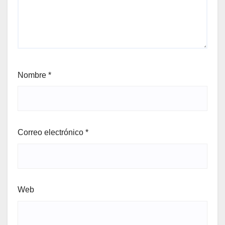
Nombre
*
Correo electrónico
*
Web