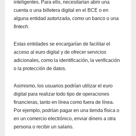
inteligentes. Para ello, necesitarían abrir una
cuenta o una billetera digital en el BCE o en
alguna entidad autorizada, como un banco o una
fintech
.
Estas entidades se encargarían de facilitar el
acceso al euro digital y de ofrecer servicios
adicionales, como la identificación, la verificación
o la protección de datos.
Asimismo, los usuarios podrían utilizar el euro
digital para realizar todo tipo de operaciones
financieras, tanto en línea como fuera de línea.
Por ejemplo, podrían pagar en una tienda física o
en un comercio electrónico, enviar dinero a otra
persona o recibir un salario.