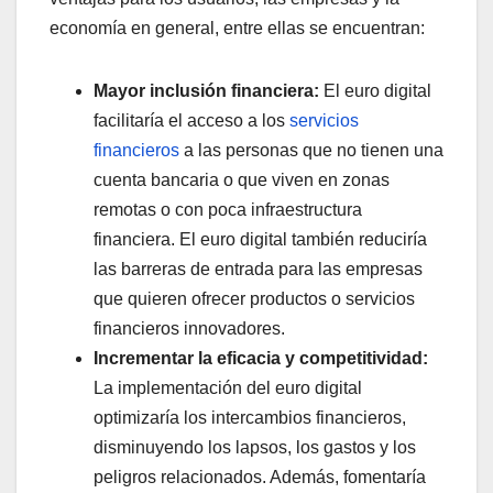
economía en general, entre ellas se encuentran:
Mayor inclusión financiera:
El euro digital
facilitaría el acceso a los
servicios
financieros
a las personas que no tienen una
cuenta bancaria o que viven en zonas
remotas o con poca infraestructura
financiera. El euro digital también reduciría
las barreras de entrada para las empresas
que quieren ofrecer productos o servicios
financieros innovadores.
Incrementar la eficacia y competitividad:
La implementación del euro digital
optimizaría los intercambios financieros,
disminuyendo los lapsos, los gastos y los
peligros relacionados. Además, fomentaría