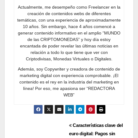
Actualmente, me desempeño como Freelancer en la
creación de contenidos webs de diferentes
temáticas, con una experiencia de aproximadamente
10 años. Sin embargo, hace 4 años comencé a
generar contenido informativo en el amplio “MUNDO
de las CRIPTOMONEDAS” y hoy día estoy
encantada de poder revelar las últimas noticias en
relación a todo lo que tiene que ver con
Criptodivisas, Monedas Virtuales o Digitales.
Además, soy Copywriter y creadora de contenido de
marketing digital con experiencia comprobable. ¡El
contenido es el rey en la industria del marketing en
línea! Por eso, me apasiona ser “REDACTORA
WEB”
Navegación
Características clave del
euro digital: Pagos sin