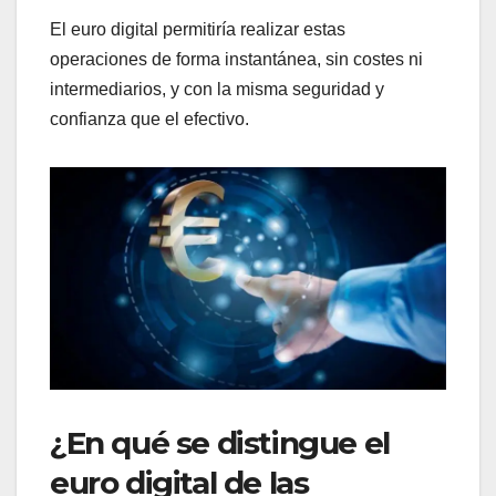
El euro digital permitiría realizar estas
operaciones de forma instantánea, sin costes ni
intermediarios, y con la misma seguridad y
confianza que el efectivo.
¿En qué se distingue el
euro digital de las