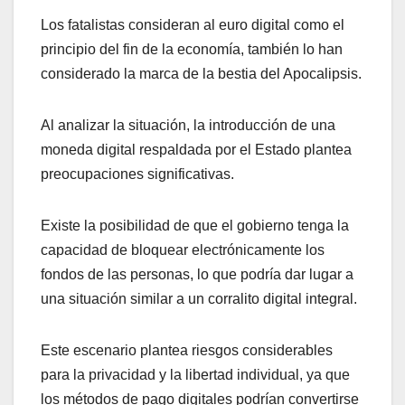
Los fatalistas consideran al euro digital como el
principio del fin de la economía, también lo han
considerado la marca de la bestia del Apocalipsis.
Al analizar la situación, la introducción de una
moneda digital respaldada por el Estado plantea
preocupaciones significativas.
Existe la posibilidad de que el gobierno tenga la
capacidad de bloquear electrónicamente los
fondos de las personas, lo que podría dar lugar a
una situación similar a un corralito digital integral.
Este escenario plantea riesgos considerables
para la privacidad y la libertad individual, ya que
los métodos de pago digitales podrían convertirse