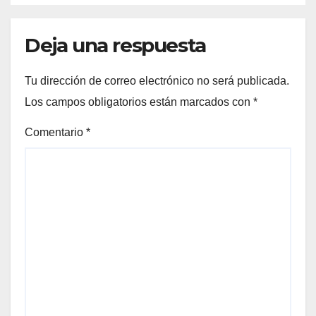
Deja una respuesta
Tu dirección de correo electrónico no será publicada.
Los campos obligatorios están marcados con
*
Comentario
*