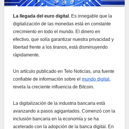
La llegada del euro digital
. Es innegable que la
digitalización de las monedas está en constante
crecimiento en todo el mundo. El dinero en
efectivo, que solía garantizar nuestra privacidad y
libertad frente a los tiranos, está disminuyendo
rápidamente.
Un artículo publicado en Telo Noticias, una fuente
confiable de información sobre el
mundo digital
,
revela la creciente influencia de Bitcoin.
La digitalización de la industria bancaria está
avanzando a pasos agigantados. Comenzó con la
inclusión bancaria en la economía y se ha
acelerado con la adopción de la banca digital. En