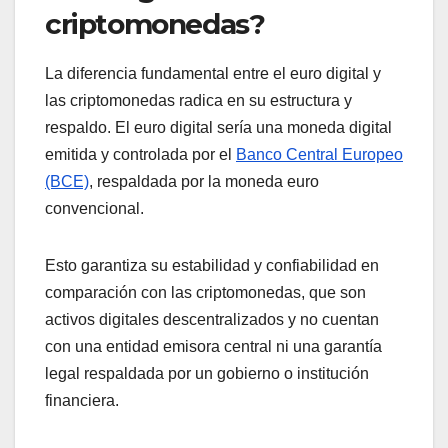
criptomonedas?
La diferencia fundamental entre el euro digital y
las criptomonedas radica en su estructura y
respaldo. El euro digital sería una moneda digital
emitida y controlada por el
Banco Central Europeo
(BCE)
, respaldada por la moneda euro
convencional.
Esto garantiza su estabilidad y confiabilidad en
comparación con las criptomonedas, que son
activos digitales descentralizados y no cuentan
con una entidad emisora central ni una garantía
legal respaldada por un gobierno o institución
financiera.