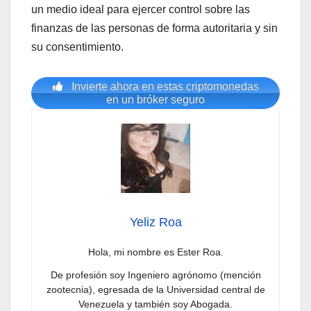
un medio ideal para ejercer control sobre las
finanzas de las personas de forma autoritaria y sin
su consentimiento.
Invierte ahora en estas criptomonedas
en un bróker seguro
Yeliz Roa
Hola, mi nombre es Ester Roa.
De profesión soy Ingeniero agrónomo (mención
zootecnia), egresada de la Universidad central de
Venezuela y también soy Abogada.