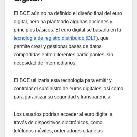
El BCE aún no ha definido el diseño final del euro
digital, pero ha planteado algunas opciones y
principios básicos. El euro digital se basaría en la
tecnología de registro distribuido (DLT)
, que
permite crear y gestionar bases de datos
compartidas entre diferentes participantes, sin
necesidad de intermediarios.
El BCE utilizaría esta tecnología para emitir y
controlar el suministro de euros digitales, así como
para garantizar su seguridad y transparencia.
Los usuarios podrían acceder al euro digital a
través de dispositivos electrónicos, como
teléfonos móviles, ordenadores o tarjetas