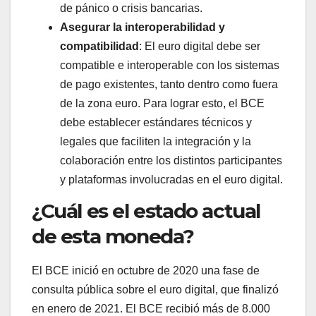
de pánico o crisis bancarias.
Asegurar la interoperabilidad y
compatibilidad
: El euro digital debe ser
compatible e interoperable con los sistemas
de pago existentes, tanto dentro como fuera
de la zona euro. Para lograr esto, el BCE
debe establecer estándares técnicos y
legales que faciliten la integración y la
colaboración entre los distintos participantes
y plataformas involucradas en el euro digital.
¿Cuál es el estado actual
de esta moneda?
El BCE inició en octubre de 2020 una fase de
consulta pública sobre el euro digital, que finalizó
en enero de 2021. El BCE recibió más de 8.000