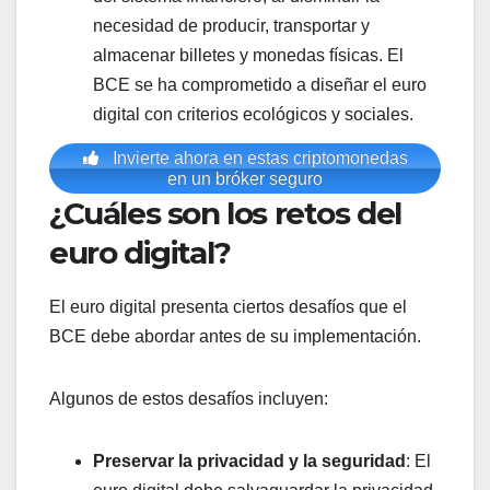
necesidad de producir, transportar y
almacenar billetes y monedas físicas. El
BCE se ha comprometido a diseñar el euro
digital con criterios ecológicos y sociales.
Invierte ahora en estas criptomonedas
en un bróker seguro
¿Cuáles son los retos del
euro digital?
El euro digital presenta ciertos desafíos que el
BCE debe abordar antes de su implementación.
Algunos de estos desafíos incluyen:
Preservar la privacidad y la seguridad
: El