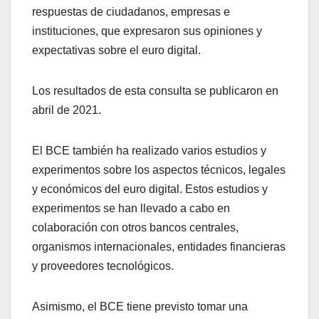
respuestas de ciudadanos, empresas e
instituciones, que expresaron sus opiniones y
expectativas sobre el euro digital.
Los resultados de esta consulta se publicaron en
abril de 2021.
El BCE también ha realizado varios estudios y
experimentos sobre los aspectos técnicos, legales
y económicos del euro digital. Estos estudios y
experimentos se han llevado a cabo en
colaboración con otros bancos centrales,
organismos internacionales, entidades financieras
y proveedores tecnológicos.
Asimismo, el BCE tiene previsto tomar una