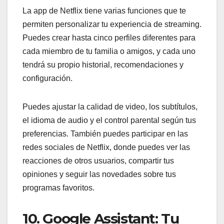
La app de Netflix tiene varias funciones que te
permiten personalizar tu experiencia de streaming.
Puedes crear hasta cinco perfiles diferentes para
cada miembro de tu familia o amigos, y cada uno
tendrá su propio historial, recomendaciones y
configuración.
Puedes ajustar la calidad de video, los subtítulos,
el idioma de audio y el control parental según tus
preferencias. También puedes participar en las
redes sociales de Netflix, donde puedes ver las
reacciones de otros usuarios, compartir tus
opiniones y seguir las novedades sobre tus
programas favoritos.
10. Google Assistant: Tu