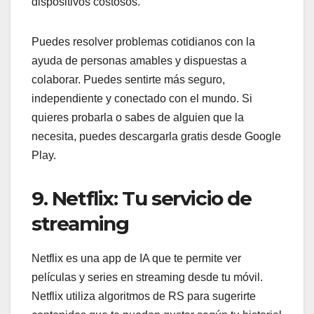
dispositivos costosos.
Puedes resolver problemas cotidianos con la
ayuda de personas amables y dispuestas a
colaborar. Puedes sentirte más seguro,
independiente y conectado con el mundo. Si
quieres probarla o sabes de alguien que la
necesita, puedes descargarla gratis desde Google
Play.
9. Netflix: Tu servicio de
streaming
Netflix es una app de IA que te permite ver
películas y series en streaming desde tu móvil.
Netflix utiliza algoritmos de RS para sugerirte