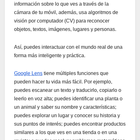
información sobre lo que ves a través de la
cámara de tu móvil, además, usa algoritmos de
visión por computador (CV) para reconocer
objetos, textos, imágenes, lugares y personas.
Así, puedes interactuar con el mundo real de una
forma más inteligente y práctica.
Google Lens
tiene múltiples funciones que
pueden hacer tu vida más fácil. Por ejemplo,
puedes escanear un texto y traducirlo, copiarlo o
leerlo en voz alta; puedes identificar una planta o
un animal y saber su nombre y características;
puedes explorar un lugar y conocer su historia y
sus puntos de interés; puedes encontrar productos
similares a los que ves en una tienda o en una