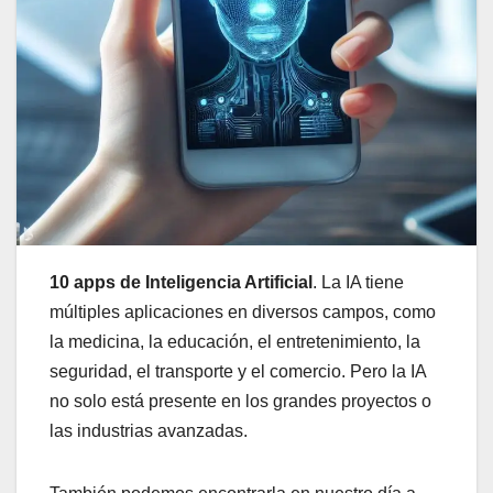
10 apps de Inteligencia Artificial
. La IA tiene
múltiples aplicaciones en diversos campos, como
la medicina, la educación, el entretenimiento, la
seguridad, el transporte y el comercio. Pero la IA
no solo está presente en los grandes proyectos o
las industrias avanzadas.