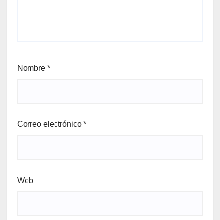
Nombre
*
Correo electrónico
*
Web