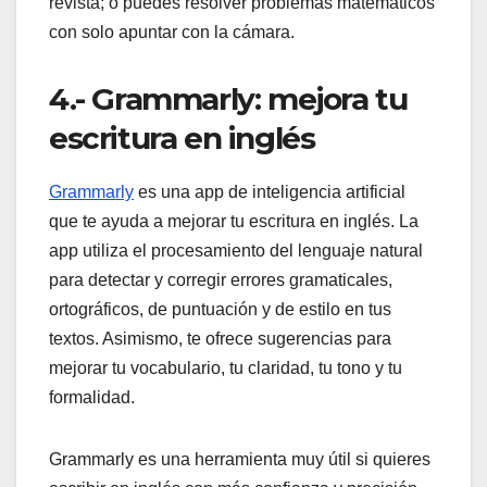
revista; o puedes resolver problemas matemáticos
con solo apuntar con la cámara.
4.- Grammarly: mejora tu
escritura en inglés
Grammarly
es una app de inteligencia artificial
que te ayuda a mejorar tu escritura en inglés. La
app utiliza el procesamiento del lenguaje natural
para detectar y corregir errores gramaticales,
ortográficos, de puntuación y de estilo en tus
textos. Asimismo, te ofrece sugerencias para
mejorar tu vocabulario, tu claridad, tu tono y tu
formalidad.
Grammarly es una herramienta muy útil si quieres