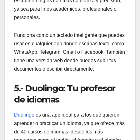
escribir en inglés con más confianza y precisión,
ya sea para fines académicos, profesionales o
personales.
Funciona como un teclado inteligente que puedes
usar en cualquier app donde escribas texto, como
WhatsApp, Telegram, Gmail o Facebook. También
tiene una versión web donde puedes subir tus
documentos o escribir directamente.
5.- Duolingo: Tu profesor
de idiomas
Duolingo
es una app ideal para los que quieren
aprender o practicar un idioma, ya que ofrece más
de 40 cursos de idiomas, desde los más