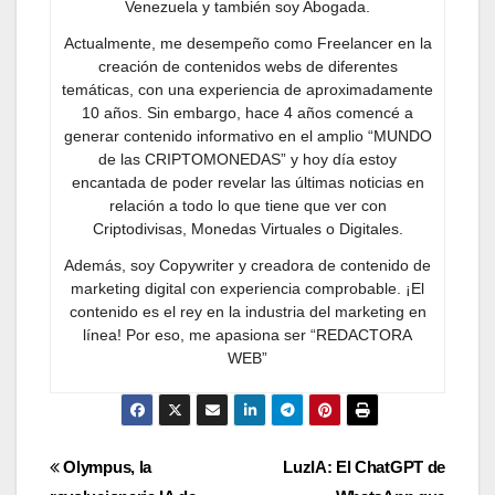
Venezuela y también soy Abogada.
Actualmente, me desempeño como Freelancer en la
creación de contenidos webs de diferentes
temáticas, con una experiencia de aproximadamente
10 años. Sin embargo, hace 4 años comencé a
generar contenido informativo en el amplio “MUNDO
de las CRIPTOMONEDAS” y hoy día estoy
encantada de poder revelar las últimas noticias en
relación a todo lo que tiene que ver con
Criptodivisas, Monedas Virtuales o Digitales.
Además, soy Copywriter y creadora de contenido de
marketing digital con experiencia comprobable. ¡El
contenido es el rey en la industria del marketing en
línea! Por eso, me apasiona ser “REDACTORA
WEB”
Navegación
Olympus, la
LuzIA: El ChatGPT de