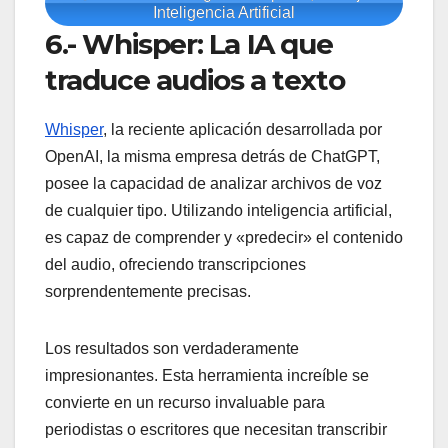
Inteligencia Artificial
6.- Whisper: La IA que
traduce audios a texto
Whisper
, la reciente aplicación desarrollada por
OpenAI, la misma empresa detrás de ChatGPT,
posee la capacidad de analizar archivos de voz
de cualquier tipo. Utilizando inteligencia artificial,
es capaz de comprender y «predecir» el contenido
del audio, ofreciendo transcripciones
sorprendentemente precisas.
Los resultados son verdaderamente
impresionantes. Esta herramienta increíble se
convierte en un recurso invaluable para
periodistas o escritores que necesitan transcribir