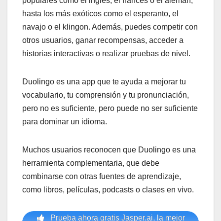
populares como el inglés, el francés o el alemán,
hasta los más exóticos como el esperanto, el
navajo o el klingon. Además, puedes competir con
otros usuarios, ganar recompensas, acceder a
historias interactivas o realizar pruebas de nivel.
Duolingo es una app que te ayuda a mejorar tu
vocabulario, tu comprensión y tu pronunciación,
pero no es suficiente, pero puede no ser suficiente
para dominar un idioma.
Muchos usuarios reconocen que Duolingo es una
herramienta complementaria, que debe
combinarse con otras fuentes de aprendizaje,
como libros, películas, podcasts o clases en vivo.
Prueba ahora gratis Jasper.ai, la mejor