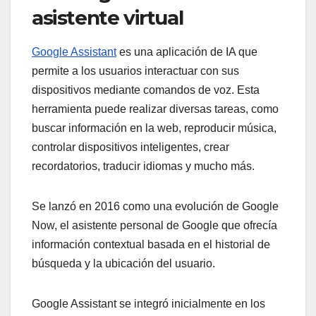
asistente virtual
Google Assistant
es una aplicación de IA que
permite a los usuarios interactuar con sus
dispositivos mediante comandos de voz. Esta
herramienta puede realizar diversas tareas, como
buscar información en la web, reproducir música,
controlar dispositivos inteligentes, crear
recordatorios, traducir idiomas y mucho más.
Se lanzó en 2016 como una evolución de Google
Now, el asistente personal de Google que ofrecía
información contextual basada en el historial de
búsqueda y la ubicación del usuario.
Google Assistant se integró inicialmente en los