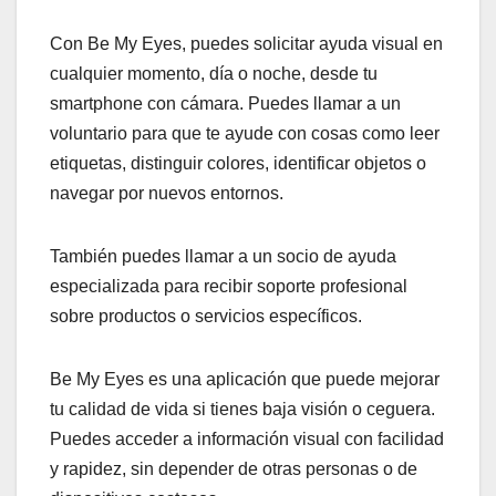
Con Be My Eyes, puedes solicitar ayuda visual en
cualquier momento, día o noche, desde tu
smartphone con cámara. Puedes llamar a un
voluntario para que te ayude con cosas como leer
etiquetas, distinguir colores, identificar objetos o
navegar por nuevos entornos.
También puedes llamar a un socio de ayuda
especializada para recibir soporte profesional
sobre productos o servicios específicos.
Be My Eyes es una aplicación que puede mejorar
tu calidad de vida si tienes baja visión o ceguera.
Puedes acceder a información visual con facilidad
y rapidez, sin depender de otras personas o de