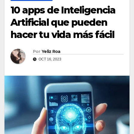
10 apps de Inteligencia
Artificial que pueden
hacer tu vida más fácil
Por
Yeliz Roa
OCT 16, 2023