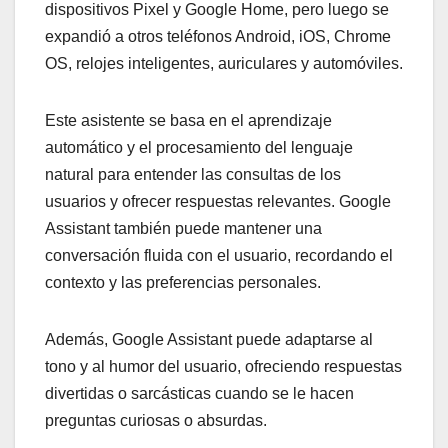
dispositivos Pixel y Google Home, pero luego se
expandió a otros teléfonos Android, iOS, Chrome
OS, relojes inteligentes, auriculares y automóviles.
Este asistente se basa en el aprendizaje
automático y el procesamiento del lenguaje
natural para entender las consultas de los
usuarios y ofrecer respuestas relevantes. Google
Assistant también puede mantener una
conversación fluida con el usuario, recordando el
contexto y las preferencias personales.
Además, Google Assistant puede adaptarse al
tono y al humor del usuario, ofreciendo respuestas
divertidas o sarcásticas cuando se le hacen
preguntas curiosas o absurdas.