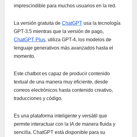
imprescindible para muchos usuarios en la red.
La versión gratuita de
ChatGPT
usa la tecnología
GPT-3.5 mientras que la versión de pago,
ChatGPT Plus
, utiliza GPT-4, los modelos de
lenguaje generativos más avanzados hasta el
momento.
Este chatbot es capaz de producir contenido
textual de una manera muy eficiente, desde
correos electrónicos hasta contenido creativo,
traducciones y código.
Es una plataforma inteligente y versátil que
permite interactuar con la IA de manera fluida y
sencilla. ChatGPT está disponible para su