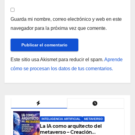
Guarda mi nombre, correo electrónico y web en este
navegador para la próxima vez que comente.
Este sitio usa Akismet para reducir el spam.
Aprende
cómo se procesan los datos de tus comentarios.
INTELIGENCIA ARTIFICIAL
METAVERSO
La IA como arquitecto del
metaverso – Creación