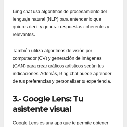
Bing chat usa algoritmos de procesamiento del
lenguaje natural (NLP) para entender lo que
quieres decir y generar respuestas coherentes y
relevantes.
También utiliza algoritmos de visión por
computador (CV) y generación de imágenes
(GAN) para crear gráficos artísticos según tus
indicaciones. Además, Bing chat puede aprender
de tus preferencias y personalizar tu experiencia.
3.- Google Lens: Tu
asistente visual
Google Lens es una app que te permite obtener