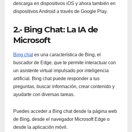
descarga en dispositivos iOS y ahora también en
dispositivos Android a través de Google Play.
2.- Bing Chat: La IA de
Microsoft
Bing chat
es una característica de Bing, el
buscador de Edge, que te permite interactuar con
un asistente virtual impulsado por inteligencia
artificial. Bing chat puede responder a tus
preguntas, buscar información, crear contenido y
ayudarte con diversas tareas.
Puedes acceder a Bing chat desde la página web
de Bing, desde el navegador Microsoft Edge o
desde la aplicación móvil.