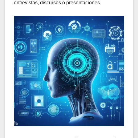
entrevistas, discursos o presentaciones.