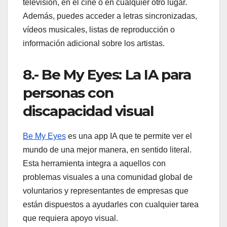
televisión, en el cine o en cualquier otro lugar.
Además, puedes acceder a letras sincronizadas,
vídeos musicales, listas de reproducción o
información adicional sobre los artistas.
8.- Be My Eyes: La IA para
personas con
discapacidad visual
Be My Eyes
es una app IA que te permite ver el
mundo de una mejor manera, en sentido literal.
Esta herramienta integra a aquellos con
problemas visuales a una comunidad global de
voluntarios y representantes de empresas que
están dispuestos a ayudarles con cualquier tarea
que requiera apoyo visual.