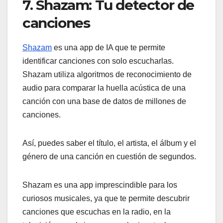
7. Shazam: Tu detector de
canciones
Shazam
es una app de IA que te permite
identificar canciones con solo escucharlas.
Shazam utiliza algoritmos de reconocimiento de
audio para comparar la huella acústica de una
canción con una base de datos de millones de
canciones.
Así, puedes saber el título, el artista, el álbum y el
género de una canción en cuestión de segundos.
Shazam es una app imprescindible para los
curiosos musicales, ya que te permite descubrir
canciones que escuchas en la radio, en la