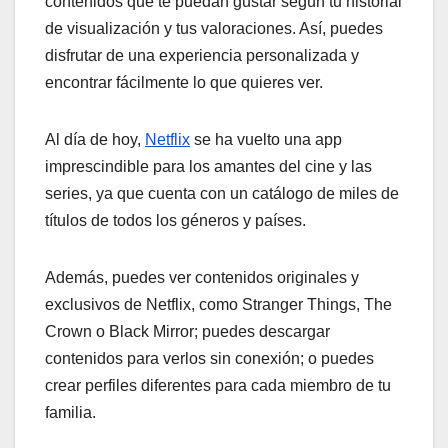
contenidos que te puedan gustar según tu historial
de visualización y tus valoraciones. Así, puedes
disfrutar de una experiencia personalizada y
encontrar fácilmente lo que quieres ver.
Al día de hoy,
Netflix
se ha vuelto una app
imprescindible para los amantes del cine y las
series, ya que cuenta con un catálogo de miles de
títulos de todos los géneros y países.
Además, puedes ver contenidos originales y
exclusivos de Netflix, como Stranger Things, The
Crown o Black Mirror; puedes descargar
contenidos para verlos sin conexión; o puedes
crear perfiles diferentes para cada miembro de tu
familia.