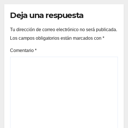
Deja una respuesta
Tu dirección de correo electrónico no será publicada.
Los campos obligatorios están marcados con
*
Comentario
*